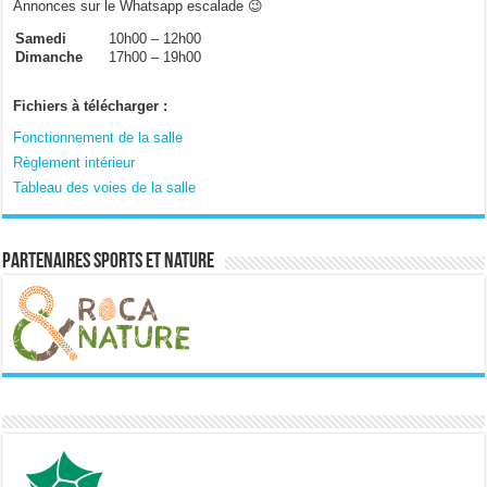
Annonces sur le Whatsapp escalade 😉
Samedi
10h00 – 12h00
Dimanche
17h00 – 19h00
Fichiers à télécharger :
Fonctionnement de la salle
Règlement intérieur
Tableau des voies de la salle
Partenaires sports et nature