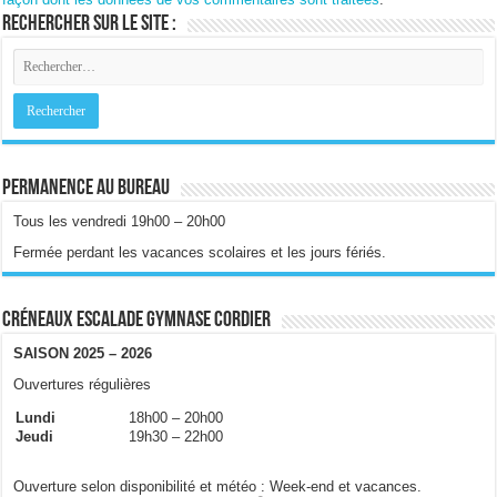
Rechercher sur le site :
Permanence au bureau
Tous les vendredi 19h00 – 20h00
Fermée perdant les vacances scolaires et les jours fériés.
Créneaux escalade gymnase Cordier
SAISON 2025 – 2026
Ouvertures régulières
Lundi
18h00 – 20h00
Jeudi
19h30 – 22h00
Ouverture selon disponibilité et météo : Week-end et vacances.