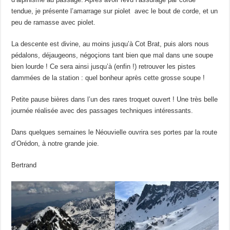
tendue, je présente l’amarrage sur piolet avec le bout de corde, et un
peu de ramasse avec piolet.
La descente est divine, au moins jusqu’à Cot Brat, puis alors nous
pédalons, déjaugeons, négoçions tant bien que mal dans une soupe
bien lourde ! Ce sera ainsi jusqu’à (enfin !) retrouver les pistes
dammées de la station : quel bonheur après cette grosse soupe !
Petite pause bières dans l’un des rares troquet ouvert ! Une très belle
journée réalisée avec des passages techniques intéressants.
Dans quelques semaines le Néouvielle ouvrira ses portes par la route
d’Orédon, à notre grande joie.
Bertrand