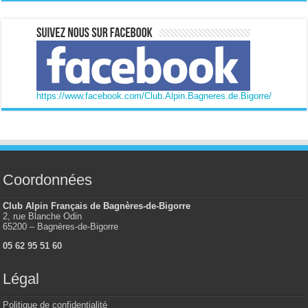
https://www.facebook.com/Club.Alpin.Bagneres.de.Bigorre/
Coordonnées
Club Alpin Français de Bagnères-de-Bigorre
2, rue Blanche Odin
65200 – Bagnères-de-Bigorre
05 62 95 51 60
Légal
Politique de confidentialité