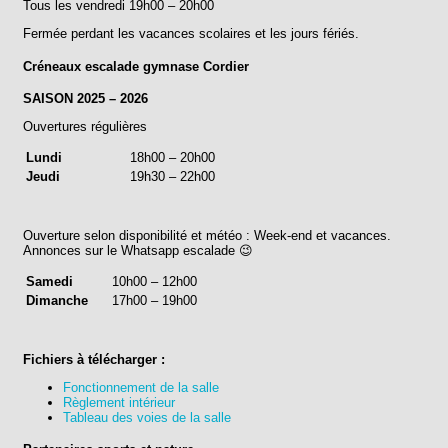
Tous les vendredi 19h00 – 20h00
Fermée perdant les vacances scolaires et les jours fériés.
Créneaux escalade gymnase Cordier
SAISON 2025 – 2026
Ouvertures régulières
Lundi
18h00 – 20h00
Jeudi
19h30 – 22h00
Ouverture selon disponibilité et météo : Week-end et vacances.
Annonces sur le Whatsapp escalade 😉
Samedi
10h00 – 12h00
Dimanche
17h00 – 19h00
Fichiers à télécharger :
Fonctionnement de la salle
Règlement intérieur
Tableau des voies de la salle