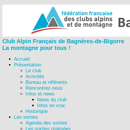
Club Alpin Français de Bagnères-de-Bigorre
La montagne pour tous !
Accueil
Présentation
Le club
Activités
Bureau et référents
Rencontrez-nous
Infos et news
News du club
Infos en vrac
Historique
Les sorties
Agenda des sorties
Les sorties réalisées