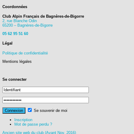
Coordonnées
Club Alpin Français de Bagnères-de-Bigorre
2, rue Blanche Odin
65200 – Bagnères-de-Bigorre
05 62 95 51 60
Légal
Politique de confidentialité
Mentions légales
Se connecter
Se souvenir de moi
Inscription
Mot de passe perdu ?
Ancien site web du club (Avant Nov. 2016)