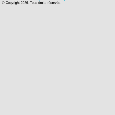
© Copyright 2026, Tous droits réservés.