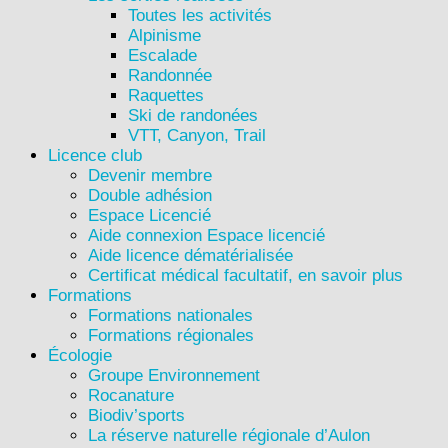
Toutes les activités
Alpinisme
Escalade
Randonnée
Raquettes
Ski de randonées
VTT, Canyon, Trail
Licence club
Devenir membre
Double adhésion
Espace Licencié
Aide connexion Espace licencié
Aide licence dématérialisée
Certificat médical facultatif, en savoir plus
Formations
Formations nationales
Formations régionales
Écologie
Groupe Environnement
Rocanature
Biodiv’sports
La réserve naturelle régionale d’Aulon