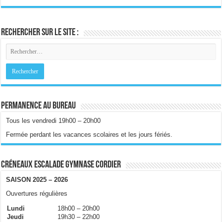
Rechercher sur le site :
Permanence au bureau
Tous les vendredi 19h00 – 20h00
Fermée perdant les vacances scolaires et les jours fériés.
Créneaux escalade gymnase Cordier
SAISON 2025 – 2026
Ouvertures régulières
Lundi
18h00 – 20h00
Jeudi
19h30 – 22h00