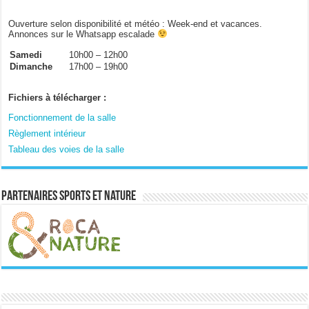
Ouverture selon disponibilité et météo : Week-end et vacances.
Annonces sur le Whatsapp escalade
Samedi
10h00 – 12h00
Dimanche
17h00 – 19h00
Fichiers à télécharger :
Fonctionnement de la salle
Règlement intérieur
Tableau des voies de la salle
Partenaires sports et nature