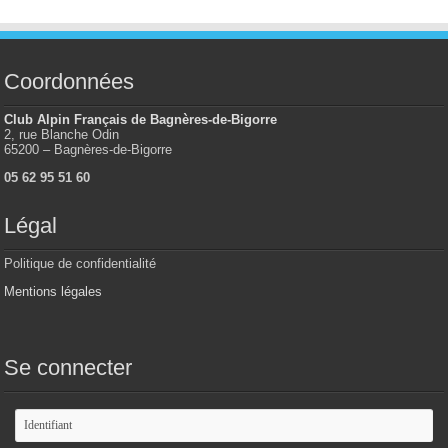
Coordonnées
Club Alpin Français de Bagnères-de-Bigorre
2, rue Blanche Odin
65200 – Bagnères-de-Bigorre
05 62 95 51 60
Légal
Politique de confidentialité
Mentions légales
Se connecter