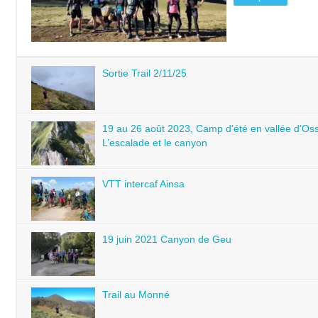
Sortie Trail 2/11/25
19 au 26 août 2023, Camp d’été en vallée d’Oss
L’escalade et le canyon
VTT intercaf Ainsa
19 juin 2021 Canyon de Geu
Trail au Monné