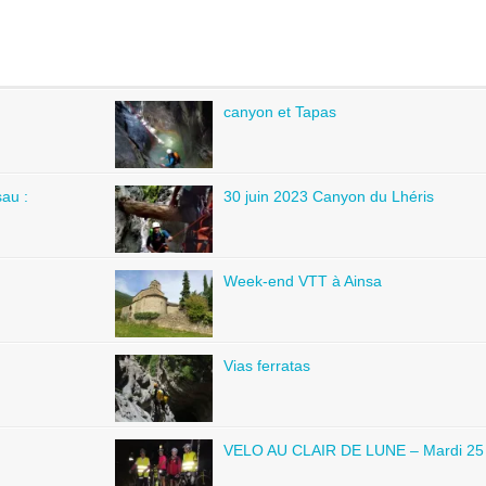
canyon et Tapas
au :
30 juin 2023 Canyon du Lhéris
Week-end VTT à Ainsa
Vias ferratas
VELO AU CLAIR DE LUNE – Mardi 25