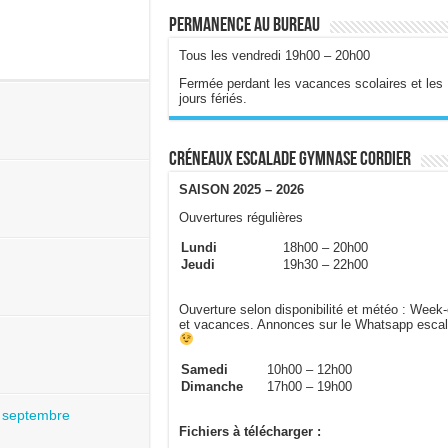
Permanence au bureau
Tous les vendredi 19h00 – 20h00
Fermée perdant les vacances scolaires et les
jours fériés.
Créneaux escalade gymnase Cordier
SAISON 2025 – 2026
Ouvertures régulières
Lundi
18h00 – 20h00
Jeudi
19h30 – 22h00
Ouverture selon disponibilité et météo : Week
et vacances. Annonces sur le Whatsapp esca
Samedi
10h00 – 12h00
Dimanche
17h00 – 19h00
 septembre
Fichiers à télécharger :