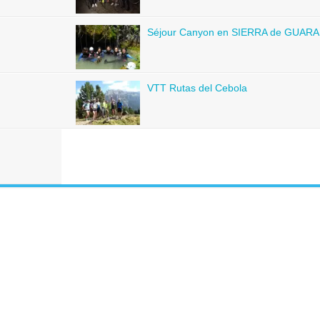
Séjour Canyon en SIERRA de GUARA 
VTT Rutas del Cebola