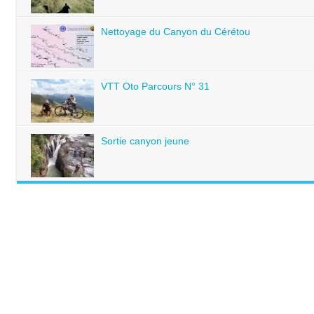
Nettoyage du Canyon du Cérétou
VTT Oto Parcours N° 31
Sortie canyon jeune