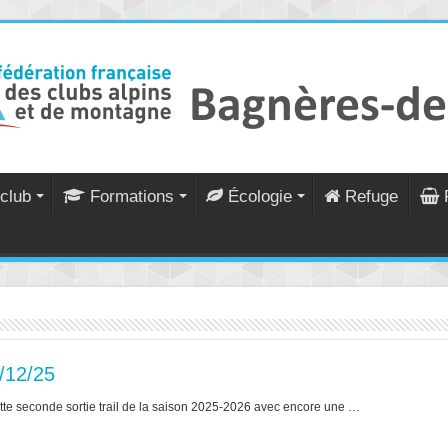
club
Formations
Écologie
Refuge
4/12/25
tte seconde sortie trail de la saison 2025-2026 avec encore une …