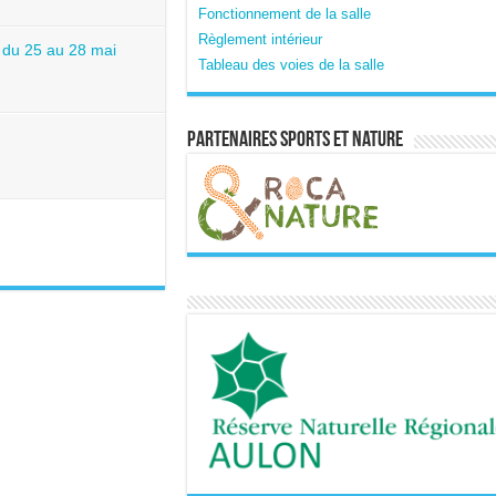
Fonctionnement de la salle
Règlement intérieur
du 25 au 28 mai
Tableau des voies de la salle
Partenaires sports et nature