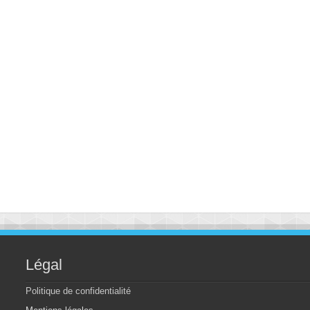
Légal
Politique de confidentialité