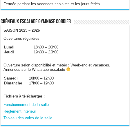
Fermée perdant les vacances scolaires et les jours fériés.
Créneaux escalade gymnase Cordier
SAISON 2025 – 2026
Ouvertures régulières
Lundi
18h00 – 20h00
Jeudi
19h30 – 22h00
Ouverture selon disponibilité et météo : Week-end et vacances.
Annonces sur le Whatsapp escalade
Samedi
10h00 – 12h00
Dimanche
17h00 – 19h00
Fichiers à télécharger :
Fonctionnement de la salle
Règlement intérieur
Tableau des voies de la salle