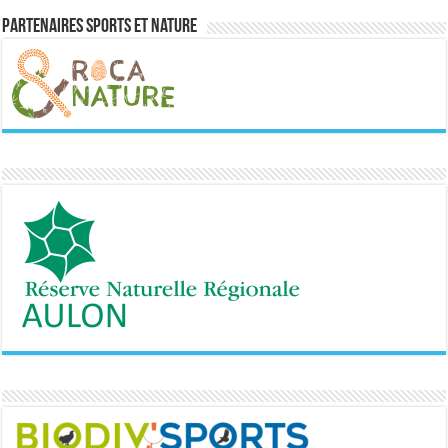
Partenaires sports et nature