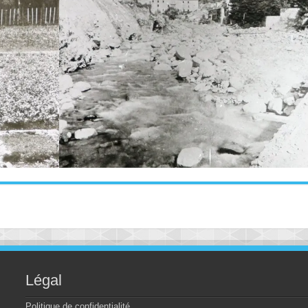
Légal
Politique de confidentialité