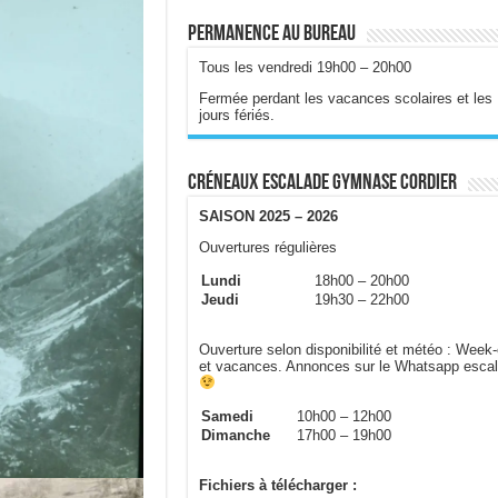
Permanence au bureau
Tous les vendredi 19h00 – 20h00
Fermée perdant les vacances scolaires et les
jours fériés.
Créneaux escalade gymnase Cordier
SAISON 2025 – 2026
Ouvertures régulières
Lundi
18h00 – 20h00
Jeudi
19h30 – 22h00
Ouverture selon disponibilité et météo : Week
et vacances. Annonces sur le Whatsapp esca
Samedi
10h00 – 12h00
Dimanche
17h00 – 19h00
Fichiers à télécharger :