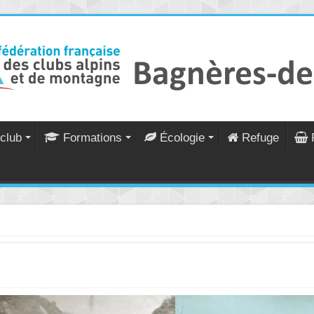
club
Formations
Écologie
Refuge