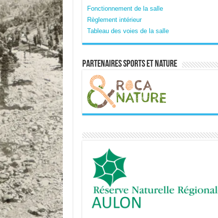
Fonctionnement de la salle
Règlement intérieur
Tableau des voies de la salle
Partenaires sports et nature