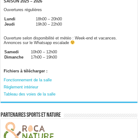
SAISON 2025 – 2026
Ouvertures régulières
Lundi
18h00 – 20h00
Jeudi
19h30 – 22h00
Ouverture selon disponibilité et météo : Week-end et vacances.
Annonces sur le Whatsapp escalade
Samedi
10h00 – 12h00
Dimanche
17h00 – 19h00
Fichiers à télécharger :
Fonctionnement de la salle
Règlement intérieur
Tableau des voies de la salle
Partenaires sports et nature