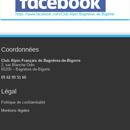
https://www.facebook.com/Club.Alpin.Bagneres.de.Bigorre/
Coordonnées
Club Alpin Français de Bagnères-de-Bigorre
2, rue Blanche Odin
65200 – Bagnères-de-Bigorre
05 62 95 51 60
Légal
Politique de confidentialité
Mentions légales