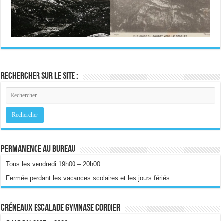
Rechercher sur le site :
Permanence au bureau
Tous les vendredi 19h00 – 20h00
Fermée perdant les vacances scolaires et les jours fériés.
Créneaux escalade gymnase Cordier