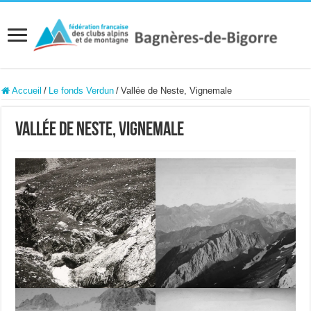
Accueil
/
Le fonds Verdun
/
Vallée de Neste, Vignemale
Vallée de Neste, Vignemale