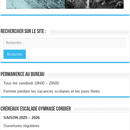
Rechercher sur le site :
Permanence au bureau
Tous les vendredi 19h00 – 20h00
Fermée perdant les vacances scolaires et les jours fériés.
Créneaux escalade gymnase Cordier
SAISON 2025 – 2026
Ouvertures régulières