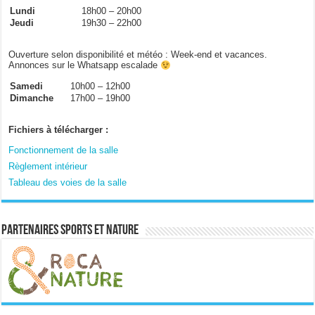
Lundi
18h00 – 20h00
Jeudi
19h30 – 22h00
Ouverture selon disponibilité et météo : Week-end et vacances.
Annonces sur le Whatsapp escalade
Samedi
10h00 – 12h00
Dimanche
17h00 – 19h00
Fichiers à télécharger :
Fonctionnement de la salle
Règlement intérieur
Tableau des voies de la salle
Partenaires sports et nature