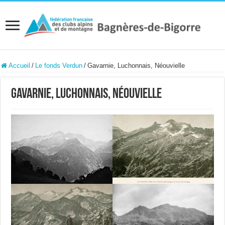
Accueil
/
Le fonds Verdun
/
Gavarnie, Luchonnais, Néouvielle
Gavarnie, Luchonnais, Néouvielle