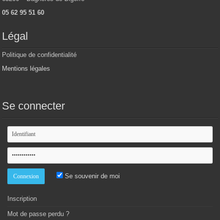
05 62 95 51 60
Légal
Politique de confidentialité
Mentions légales
Se connecter
Se souvenir de moi
Inscription
Mot de passe perdu ?