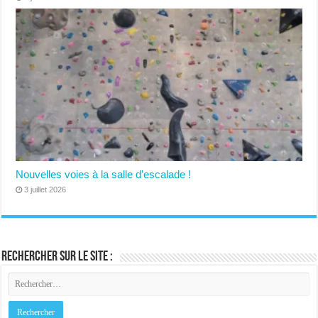
Nouvelles voies à la salle d’escalade !
3 juillet 2026
Rechercher sur le site :