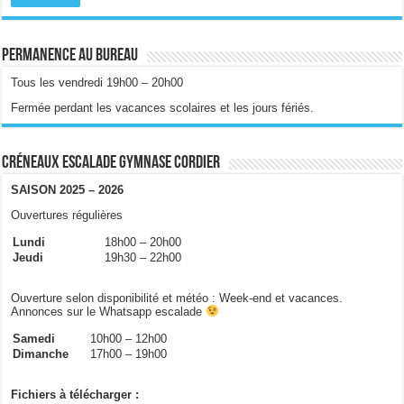
Permanence au bureau
Tous les vendredi 19h00 – 20h00
Fermée perdant les vacances scolaires et les jours fériés.
Créneaux escalade gymnase Cordier
SAISON 2025 – 2026
Ouvertures régulières
Lundi
18h00 – 20h00
Jeudi
19h30 – 22h00
Ouverture selon disponibilité et météo : Week-end et vacances.
Annonces sur le Whatsapp escalade
Samedi
10h00 – 12h00
Dimanche
17h00 – 19h00
Fichiers à télécharger :