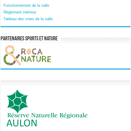
Fonctionnement de la salle
Règlement intérieur
Tableau des voies de la salle
Partenaires sports et nature