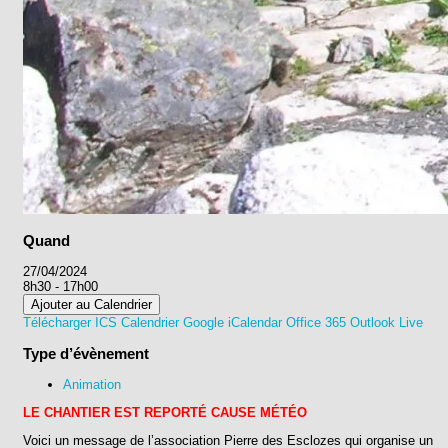
Quand
27/04/2024
8h30 - 17h00
Ajouter au Calendrier
Télécharger ICS
Calendrier Google
iCalendar
Office 365
Outlook Live
Type d’évènement
Animation
LE CHANTIER EST REPORTÉ CAUSE MÉTÉO
Voici un message de l’association Pierre des Esclozes qui organise un