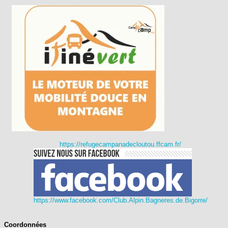
https://refugecampanadecloutou.ffcam.fr/
https://www.facebook.com/Club.Alpin.Bagneres.de.Bigorre/
Coordonnées