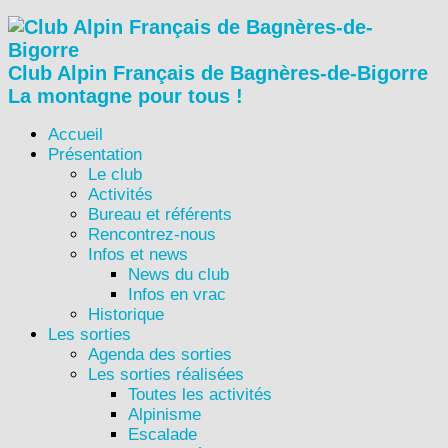
Club Alpin Français de Bagnères-de-Bigorre
La montagne pour tous !
Accueil
Présentation
Le club
Activités
Bureau et référents
Rencontrez-nous
Infos et news
News du club
Infos en vrac
Historique
Les sorties
Agenda des sorties
Les sorties réalisées
Toutes les activités
Alpinisme
Escalade