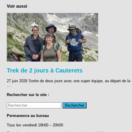
Voir aussi
Trek de 2 jours à Cauterets
27 juin 2026 Sortie de deux jours avec une super équipe, au départ de la
…
Rechercher sur le site :
Rechercher :
Permanence au bureau
Tous les vendredi 19h00 – 20h00