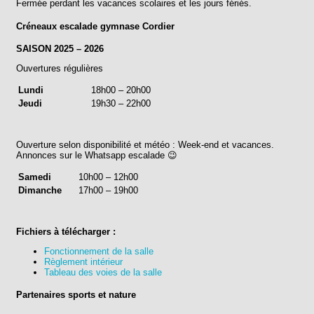
Fermée perdant les vacances scolaires et les jours fériés.
Créneaux escalade gymnase Cordier
SAISON 2025 – 2026
Ouvertures régulières
Lundi
18h00 – 20h00
Jeudi
19h30 – 22h00
Ouverture selon disponibilité et météo : Week-end et vacances.
Annonces sur le Whatsapp escalade 😉
Samedi
10h00 – 12h00
Dimanche
17h00 – 19h00
Fichiers à télécharger :
Fonctionnement de la salle
Règlement intérieur
Tableau des voies de la salle
Partenaires sports et nature