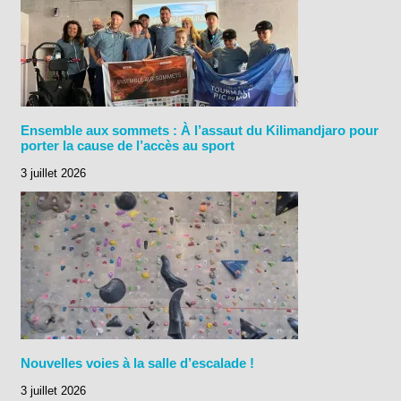
Ensemble aux sommets : À l’assaut du Kilimandjaro pour
porter la cause de l’accès au sport
3 juillet 2026
Nouvelles voies à la salle d’escalade !
3 juillet 2026