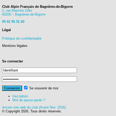
Club Alpin Français de Bagnères-de-Bigorre
2, rue Blanche Odin
65200 – Bagnères-de-Bigorre
05 62 95 51 60
Légal
Politique de confidentialité
Mentions légales
Se connecter
Se souvenir de moi
Inscription
Mot de passe perdu ?
Ancien site web du club (Avant Nov. 2016)
© Copyright 2026, Tous droits réservés.