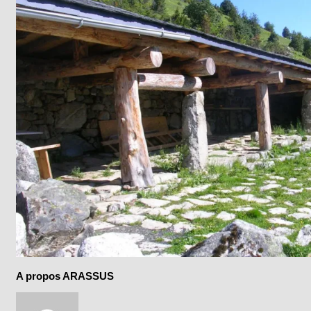
A propos ARASSUS