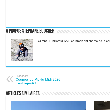
A propos Stéphane Boucher
Grimpeur, initiateur SAE, co-président chargé de la 
Précédent
Coumes du Pic du Midi 2026 :
c’est reparti !
Articles similaires