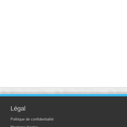
Légal
Politique de confidentialité