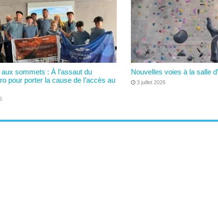
aux sommets : À l’assaut du
Nouvelles voies à la salle d
ro pour porter la cause de l’accès au
3 juillet 2026
6