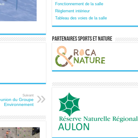
Fonctionnement de la salle
Règlement intérieur
Tableau des voies de la salle
Partenaires sports et nature
Suivant
union du Groupe
Environnement