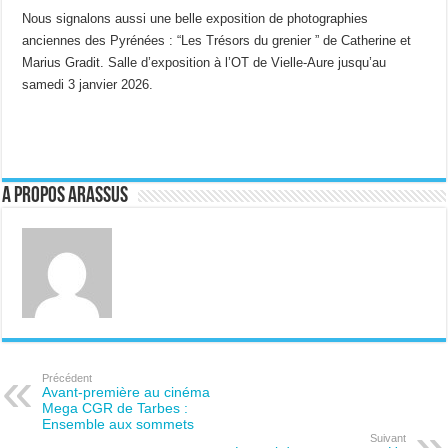
Nous signalons aussi une belle exposition de photographies
anciennes des Pyrénées : “Les Trésors du grenier ” de Catherine et
Marius Gradit. Salle d’exposition à l’OT de Vielle-Aure jusqu’au
samedi 3 janvier 2026.
A propos ARASSUS
Précédent
Avant-première au cinéma
Mega CGR de Tarbes :
Ensemble aux sommets
Suivant