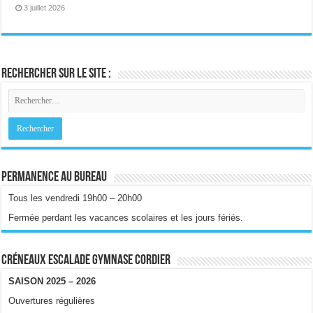
3 juillet 2026
Rechercher sur le site :
Permanence au bureau
Tous les vendredi 19h00 – 20h00
Fermée perdant les vacances scolaires et les jours fériés.
Créneaux escalade gymnase Cordier
SAISON 2025 – 2026
Ouvertures régulières