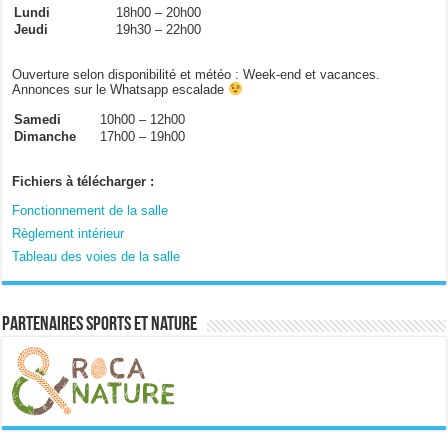
Lundi
18h00 – 20h00
Jeudi
19h30 – 22h00
Ouverture selon disponibilité et météo : Week-end et vacances.
Annonces sur le Whatsapp escalade
Samedi
10h00 – 12h00
Dimanche
17h00 – 19h00
Fichiers à télécharger :
Fonctionnement de la salle
Règlement intérieur
Tableau des voies de la salle
Partenaires sports et nature