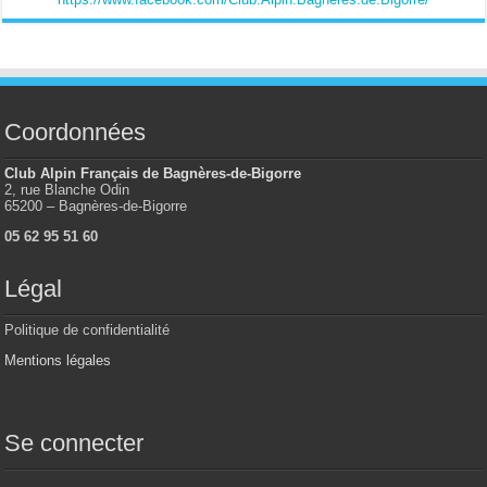
Coordonnées
Club Alpin Français de Bagnères-de-Bigorre
2, rue Blanche Odin
65200 – Bagnères-de-Bigorre
05 62 95 51 60
Légal
Politique de confidentialité
Mentions légales
Se connecter