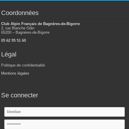
Coordonnées
Club Alpin Français de Bagnères-de-Bigorre
2, rue Blanche Odin
65200 – Bagnères-de-Bigorre
05 62 95 51 60
Légal
Politique de confidentialité
Mentions légales
Se connecter