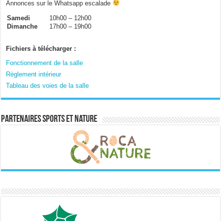
Annonces sur le Whatsapp escalade
Samedi
10h00 – 12h00
Dimanche
17h00 – 19h00
Fichiers à télécharger :
Fonctionnement de la salle
Règlement intérieur
Tableau des voies de la salle
Partenaires sports et nature