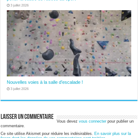
3 juillet 2026
Nouvelles voies à la salle d’escalade !
3 juillet 2026
Laisser un commentaire
Vous devez
vous connecter
pour publier un
commentaire.
Ce site utilise Akismet pour réduire les indésirables.
En savoir plus sur la