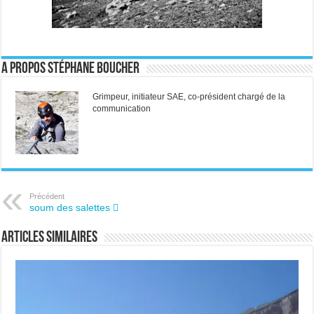
A propos Stéphane Boucher
Grimpeur, initiateur SAE, co-président chargé de la
communication
Précédent
soum des salettes 
Articles similaires