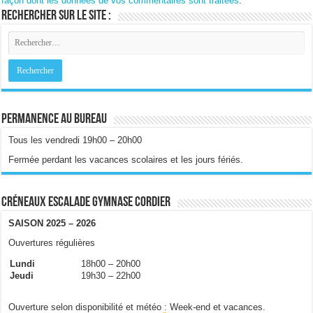
façon dont les données de vos commentaires sont traitées
.
Rechercher sur le site :
Permanence au bureau
Tous les vendredi 19h00 – 20h00
Fermée perdant les vacances scolaires et les jours fériés.
Créneaux escalade gymnase Cordier
SAISON 2025 – 2026
Ouvertures régulières
Lundi
18h00 – 20h00
Jeudi
19h30 – 22h00
Ouverture selon disponibilité et météo : Week-end et vacances.