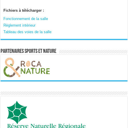
Fichiers à télécharger :
Fonctionnement de la salle
Règlement intérieur
Tableau des voies de la salle
Partenaires sports et nature