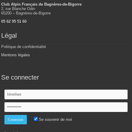
Club Alpin Français de Bagnères-de-Bigorre
2, rue Blanche Odin
65200 – Bagnères-de-Bigorre
05 62 95 51 60
Légal
Politique de confidentialité
Mentions légales
Se connecter
Se souvenir de moi