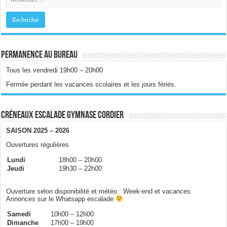
Permanence au bureau
Tous les vendredi 19h00 – 20h00
Fermée perdant les vacances scolaires et les jours fériés.
Créneaux escalade gymnase Cordier
SAISON 2025 – 2026
Ouvertures régulières
Lundi
18h00 – 20h00
Jeudi
19h30 – 22h00
Ouverture selon disponibilité et météo : Week-end et vacances.
Annonces sur le Whatsapp escalade
Samedi
10h00 – 12h00
Dimanche
17h00 – 19h00