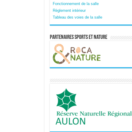
Fonctionnement de la salle
Règlement intérieur
Tableau des voies de la salle
Partenaires sports et nature