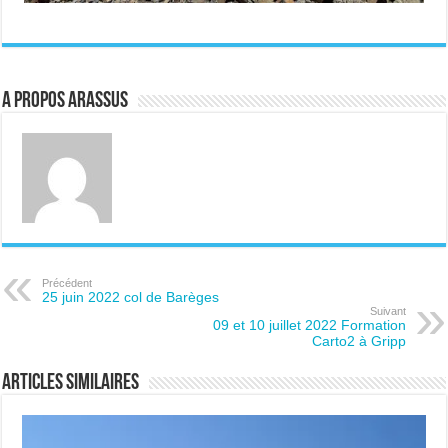
A propos ARASSUS
Précédent
25 juin 2022 col de Barèges
Suivant
09 et 10 juillet 2022 Formation
Carto2 à Gripp
Articles similaires