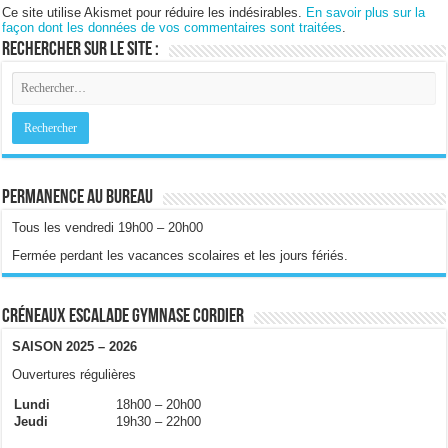
Ce site utilise Akismet pour réduire les indésirables.
En savoir plus sur la
façon dont les données de vos commentaires sont traitées
.
Rechercher sur le site :
Permanence au bureau
Tous les vendredi 19h00 – 20h00
Fermée perdant les vacances scolaires et les jours fériés.
Créneaux escalade gymnase Cordier
SAISON 2025 – 2026
Ouvertures régulières
Lundi
18h00 – 20h00
Jeudi
19h30 – 22h00