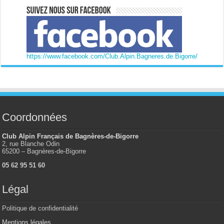
https://www.facebook.com/Club.Alpin.Bagneres.de.Bigorre/
Coordonnées
Club Alpin Français de Bagnères-de-Bigorre
2, rue Blanche Odin
65200 – Bagnères-de-Bigorre
05 62 95 51 60
Légal
Politique de confidentialité
Mentions légales