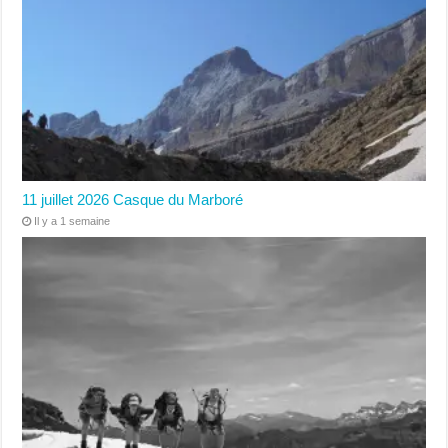
11 juillet 2026 Casque du Marboré
Il y a 1 semaine