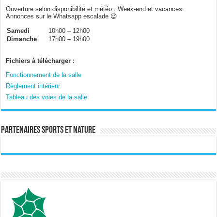
Ouverture selon disponibilité et météo : Week-end et vacances.
Annonces sur le Whatsapp escalade 😉
Samedi
10h00 – 12h00
Dimanche
17h00 – 19h00
Fichiers à télécharger :
Fonctionnement de la salle
Règlement intérieur
Tableau des voies de la salle
Partenaires sports et nature