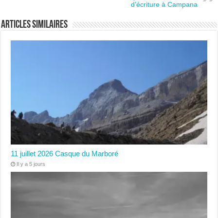
d’écriture à Campana
Articles similaires
11 juillet 2026 Casque du Marboré
Il y a 5 jours