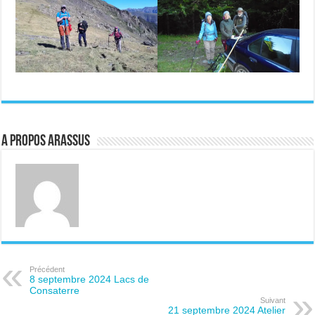
A propos ARASSUS
Précédent
8 septembre 2024 Lacs de
Consaterre
Suivant
21 septembre 2024 Atelier