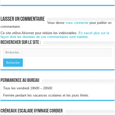
Laisser un commentaire
Vous devez
vous connecter
pour publier un
commentaire.
Ce site utilise Akismet pour réduire les indésirables.
En savoir plus sur la
façon dont les données de vos commentaires sont traitées
.
Rechercher sur le site :
Permanence au bureau
Tous les vendredi 19h00 – 20h00
Fermée perdant les vacances scolaires et les jours fériés.
Créneaux escalade gymnase Cordier