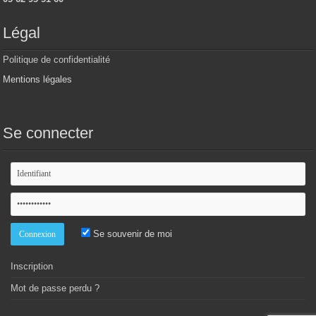
Légal
Politique de confidentialité
Mentions légales
Se connecter
Se souvenir de moi
Inscription
Mot de passe perdu ?