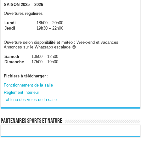
SAISON 2025 – 2026
Ouvertures régulières
Lundi
18h00 – 20h00
Jeudi
19h30 – 22h00
Ouverture selon disponibilité et météo : Week-end et vacances.
Annonces sur le Whatsapp escalade 😉
Samedi
10h00 – 12h00
Dimanche
17h00 – 19h00
Fichiers à télécharger :
Fonctionnement de la salle
Règlement intérieur
Tableau des voies de la salle
Partenaires sports et nature