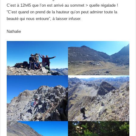
C’est à 12h45 que l’on est arrivé au sommet > quelle régalade !
“C’est quand on prend de la hauteur qu’on peut admirer toute la
beauté qui nous entoure”, à laisser infuser.
Nathalie