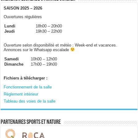
SAISON 2025 – 2026
Ouvertures régulières
Lundi
18h00 – 20h00
Jeudi
19h30 – 22h00
Ouverture selon disponibilité et météo : Week-end et vacances.
Annonces sur le Whatsapp escalade
Samedi
10h00 – 12h00
Dimanche
17h00 – 19h00
Fichiers à télécharger :
Fonctionnement de la salle
Règlement intérieur
Tableau des voies de la salle
Partenaires sports et nature