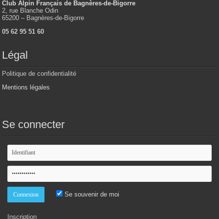
Club Alpin Français de Bagnères-de-Bigorre
2, rue Blanche Odin
65200 – Bagnères-de-Bigorre
05 62 95 51 60
Légal
Politique de confidentialité
Mentions légales
Se connecter
Se souvenir de moi
Inscription