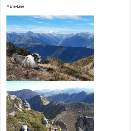
Marie-Line