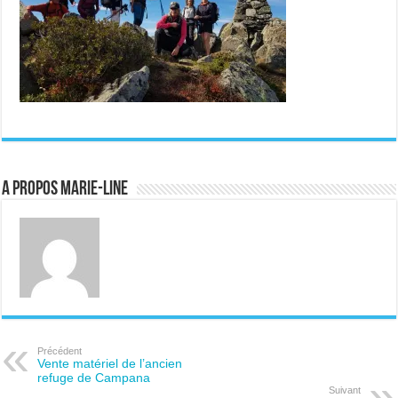
A propos Marie-Line
Précédent
Vente matériel de l’ancien
refuge de Campana
Suivant