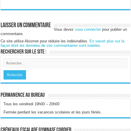
Laisser un commentaire
Vous devez
vous connecter
pour publier un
commentaire.
Ce site utilise Akismet pour réduire les indésirables.
En savoir plus sur la
façon dont les données de vos commentaires sont traitées
.
Rechercher sur le site :
Permanence au bureau
Tous les vendredi 19h00 – 20h00
Fermée perdant les vacances scolaires et les jours fériés.
Créneaux escalade gymnase Cordier