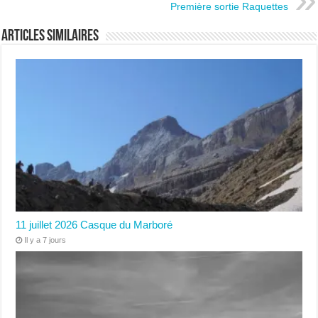
Première sortie Raquettes
Articles similaires
11 juillet 2026 Casque du Marboré
Il y a 7 jours