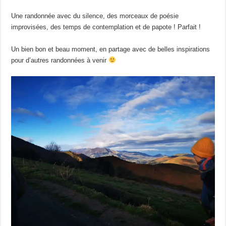
Une randonnée avec du silence, des morceaux de poésie
improvisées, des temps de contemplation et de papote ! Parfait !
Un bien bon et beau moment, en partage avec de belles inspirations
pour d’autres randonnées à venir