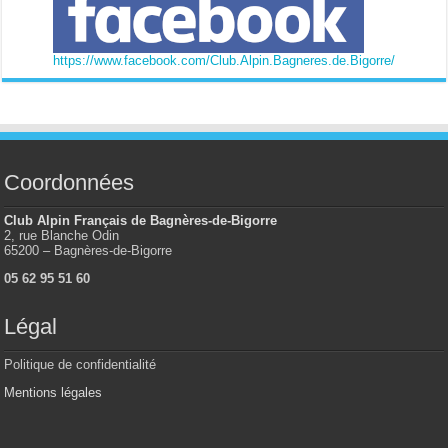
https://www.facebook.com/Club.Alpin.Bagneres.de.Bigorre/
Coordonnées
Club Alpin Français de Bagnères-de-Bigorre
2, rue Blanche Odin
65200 – Bagnères-de-Bigorre
05 62 95 51 60
Légal
Politique de confidentialité
Mentions légales