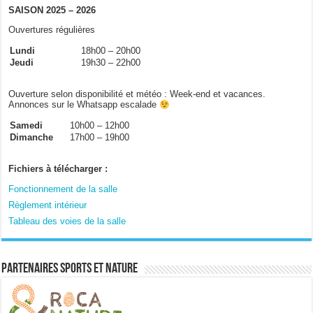
SAISON 2025 – 2026
Ouvertures régulières
Lundi
18h00 – 20h00
Jeudi
19h30 – 22h00
Ouverture selon disponibilité et météo : Week-end et vacances.
Annonces sur le Whatsapp escalade
Samedi
10h00 – 12h00
Dimanche
17h00 – 19h00
Fichiers à télécharger :
Fonctionnement de la salle
Règlement intérieur
Tableau des voies de la salle
Partenaires sports et nature