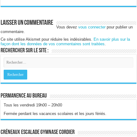
Laisser un commentaire
Vous devez
vous connecter
pour publier un
commentaire.
Ce site utilise Akismet pour réduire les indésirables.
En savoir plus sur la
façon dont les données de vos commentaires sont traitées
.
Rechercher sur le site :
Permanence au bureau
Tous les vendredi 19h00 – 20h00
Fermée perdant les vacances scolaires et les jours fériés.
Créneaux escalade gymnase Cordier