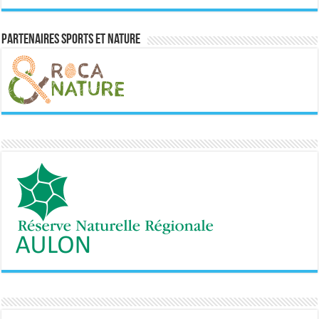
Partenaires sports et nature