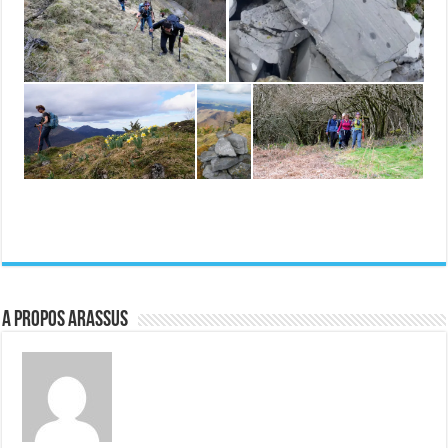
A propos ARASSUS