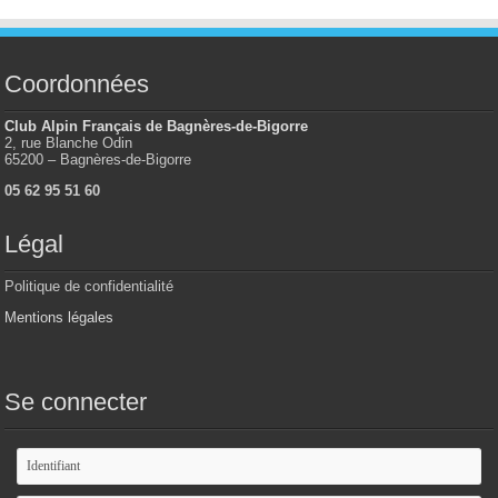
Coordonnées
Club Alpin Français de Bagnères-de-Bigorre
2, rue Blanche Odin
65200 – Bagnères-de-Bigorre
05 62 95 51 60
Légal
Politique de confidentialité
Mentions légales
Se connecter