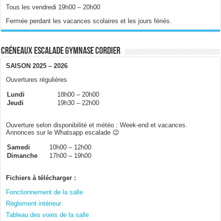
Tous les vendredi 19h00 – 20h00
Fermée perdant les vacances scolaires et les jours fériés.
Créneaux escalade gymnase Cordier
SAISON 2025 – 2026
Ouvertures régulières
Lundi
18h00 – 20h00
Jeudi
19h30 – 22h00
Ouverture selon disponibilité et météo : Week-end et vacances.
Annonces sur le Whatsapp escalade 😉
Samedi
10h00 – 12h00
Dimanche
17h00 – 19h00
Fichiers à télécharger :
Fonctionnement de la salle
Règlement intérieur
Tableau des voies de la salle