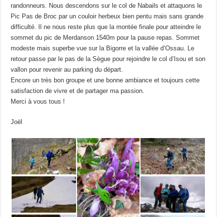
randonneurs. Nous descendons sur le col de Nabails et attaquons le
Pic Pas de Broc par un couloir herbeux bien pentu mais sans grande
difficulté. Il ne nous reste plus que la montée finale pour atteindre le
sommet du pic de Merdanson 1540m pour la pause repas. Sommet
modeste mais superbe vue sur la Bigorre et la vallée d’Ossau. Le
retour passe par le pas de la Sègue pour rejoindre le col d’Isou et son
vallon pour revenir au parking du départ.
Encore un très bon groupe et une bonne ambiance et toujours cette
satisfaction de vivre et de partager ma passion.
Merci à vous tous !
Joël