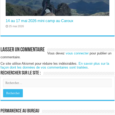
14 au 17 mai 2026 mini camp au Caroux
25 mai 2026
Laisser un commentaire
Vous devez
vous connecter
pour publier un
commentaire.
Ce site utilise Akismet pour réduire les indésirables.
En savoir plus sur la
façon dont les données de vos commentaires sont traitées
.
Rechercher sur le site :
Permanence au bureau