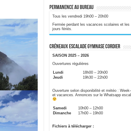
Permanence au bureau
Tous les vendredi 19h00 – 20h00
Fermée perdant les vacances scolaires et les
jours fériés.
Créneaux escalade gymnase Cordier
SAISON 2025 – 2026
Ouvertures régulières
Lundi
18h00 – 20h00
Jeudi
19h30 – 22h00
Ouverture selon disponibilité et météo : Week
et vacances. Annonces sur le Whatsapp esca
Samedi
10h00 – 12h00
Dimanche
17h00 – 19h00
Fichiers à télécharger :