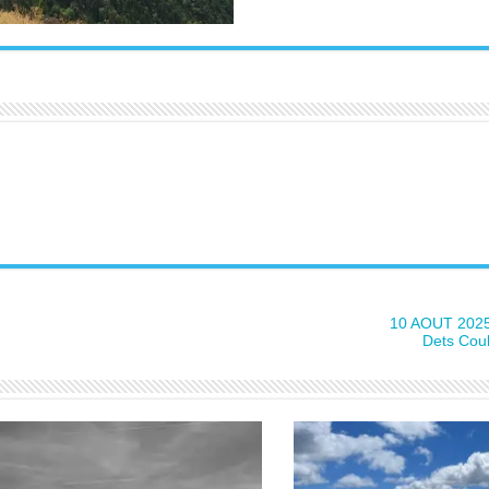
10 AOUT 2025
Dets Cou