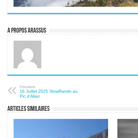
A propos ARASSUS
Précédent
16 Juillet 2025 SlowRando au
Pic d’Alian
Articles similaires