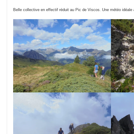
Belle collective en effectif réduit au Pic de Viscos. Une météo idéale 