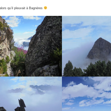
alors qu’il pleuvait à Bagnères