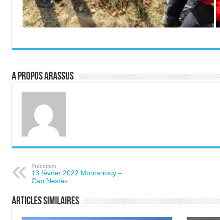
A propos ARASSUS
Précédent
13 février 2022 Montarrouy –
Cap Nestès
Articles similaires