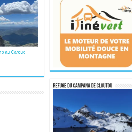
mp au Caroux