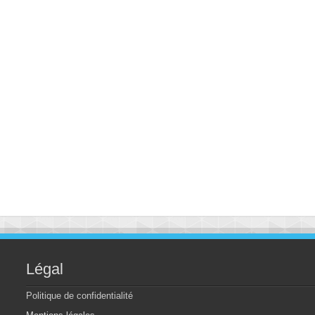
Légal
Politique de confidentialité