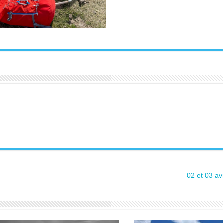
02 et 03 av