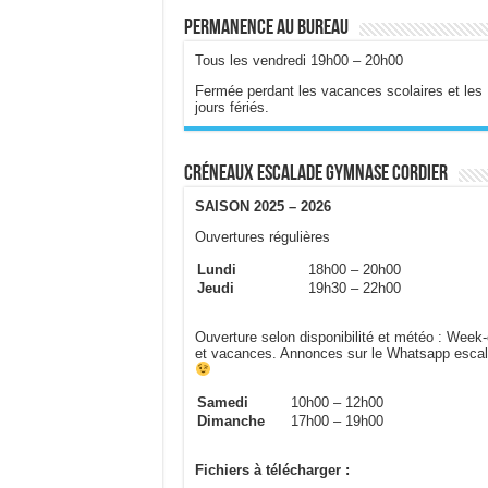
Permanence au bureau
Tous les vendredi 19h00 – 20h00
Fermée perdant les vacances scolaires et les
jours fériés.
Créneaux escalade gymnase Cordier
SAISON 2025 – 2026
Ouvertures régulières
Lundi
18h00 – 20h00
Jeudi
19h30 – 22h00
Ouverture selon disponibilité et météo : Week
et vacances. Annonces sur le Whatsapp esca
Samedi
10h00 – 12h00
Dimanche
17h00 – 19h00
Fichiers à télécharger :