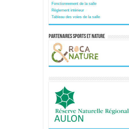
Fonctionnement de la salle
Règlement intérieur
Tableau des voies de la salle
Partenaires sports et nature