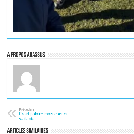
A propos ARASSUS
Précédent
Froid polaire mais coeurs
vaillants !
Articles similaires