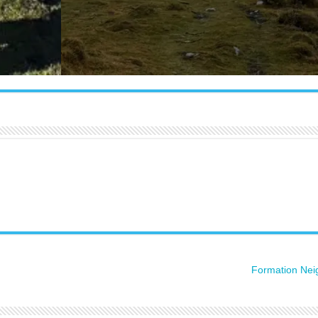
Formation Nei