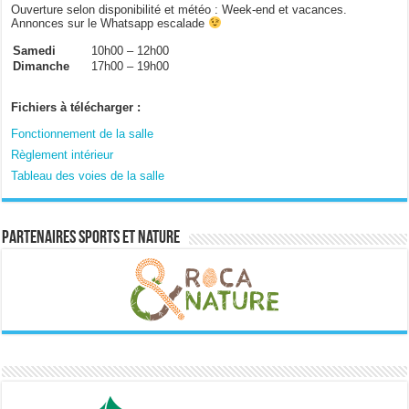
Ouverture selon disponibilité et météo : Week-end et vacances.
Annonces sur le Whatsapp escalade
Samedi
10h00 – 12h00
Dimanche
17h00 – 19h00
Fichiers à télécharger :
Fonctionnement de la salle
Règlement intérieur
Tableau des voies de la salle
Partenaires sports et nature