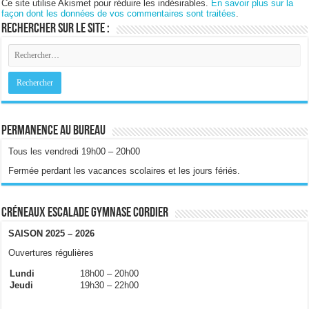
Ce site utilise Akismet pour réduire les indésirables.
En savoir plus sur la
façon dont les données de vos commentaires sont traitées
.
Rechercher sur le site :
Permanence au bureau
Tous les vendredi 19h00 – 20h00
Fermée perdant les vacances scolaires et les jours fériés.
Créneaux escalade gymnase Cordier
SAISON 2025 – 2026
Ouvertures régulières
Lundi
18h00 – 20h00
Jeudi
19h30 – 22h00