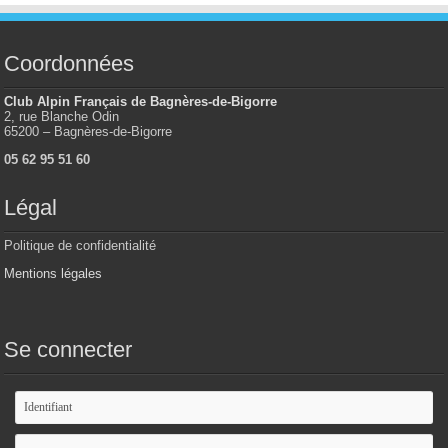
Coordonnées
Club Alpin Français de Bagnères-de-Bigorre
2, rue Blanche Odin
65200 – Bagnères-de-Bigorre
05 62 95 51 60
Légal
Politique de confidentialité
Mentions légales
Se connecter