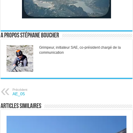
A propos Stéphane Boucher
Grimpeur, initiateur SAE, co-président chargé de la
communication
Précédent
AE_05
Articles similaires