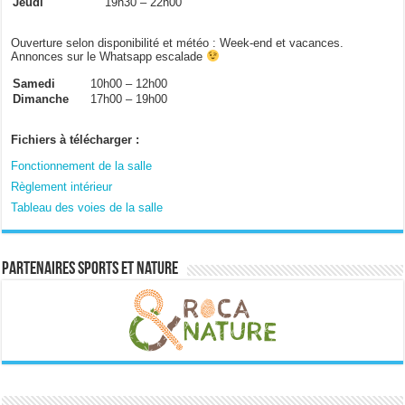
Jeudi
19h30 – 22h00
Ouverture selon disponibilité et météo : Week-end et vacances.
Annonces sur le Whatsapp escalade
Samedi
10h00 – 12h00
Dimanche
17h00 – 19h00
Fichiers à télécharger :
Fonctionnement de la salle
Règlement intérieur
Tableau des voies de la salle
Partenaires sports et nature