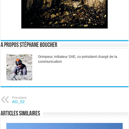
A propos Stéphane Boucher
Grimpeur, initiateur SAE, co-président chargé de la
communication
Précédent
AG_02
Articles similaires