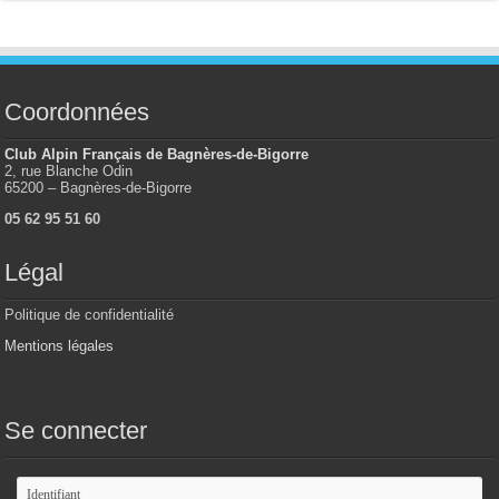
Coordonnées
Club Alpin Français de Bagnères-de-Bigorre
2, rue Blanche Odin
65200 – Bagnères-de-Bigorre
05 62 95 51 60
Légal
Politique de confidentialité
Mentions légales
Se connecter