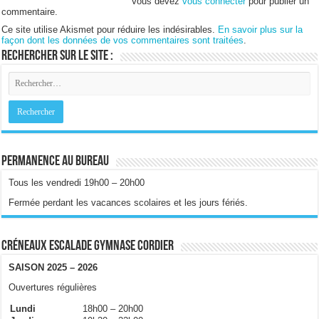
Vous devez
vous connecter
pour publier un
commentaire.
Ce site utilise Akismet pour réduire les indésirables.
En savoir plus sur la
façon dont les données de vos commentaires sont traitées
.
Rechercher sur le site :
Permanence au bureau
Tous les vendredi 19h00 – 20h00
Fermée perdant les vacances scolaires et les jours fériés.
Créneaux escalade gymnase Cordier
SAISON 2025 – 2026
Ouvertures régulières
Lundi
18h00 – 20h00