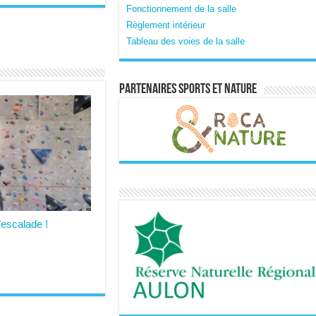
Fonctionnement de la salle
Règlement intérieur
Tableau des voies de la salle
Partenaires sports et nature
’escalade !