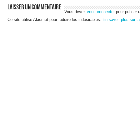
Laisser un commentaire
Vous devez
vous connecter
pour publier 
Ce site utilise Akismet pour réduire les indésirables.
En savoir plus sur l