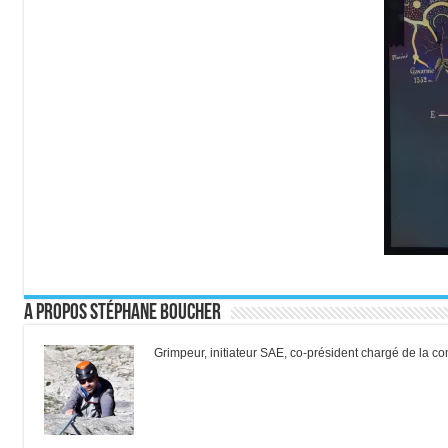
A propos Stéphane Boucher
Grimpeur, initiateur SAE, co-président chargé de la 