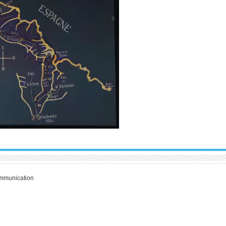
communication