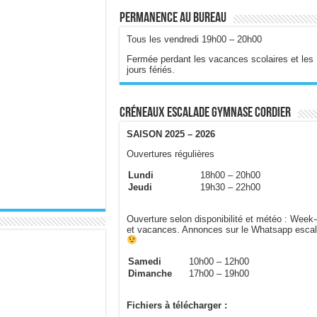
Permanence au bureau
Tous les vendredi 19h00 – 20h00
Fermée perdant les vacances scolaires et les
jours fériés.
Créneaux escalade gymnase Cordier
SAISON 2025 – 2026
Ouvertures régulières
Lundi
18h00 – 20h00
Jeudi
19h30 – 22h00
Ouverture selon disponibilité et météo : Week
et vacances. Annonces sur le Whatsapp esca
Samedi
10h00 – 12h00
Dimanche
17h00 – 19h00
Fichiers à télécharger :