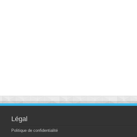
Légal
Politique de confidentialité