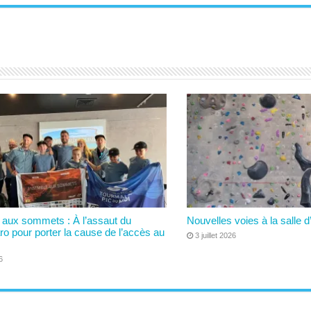
aux sommets : À l’assaut du
Nouvelles voies à la salle d
ro pour porter la cause de l’accès au
3 juillet 2026
6