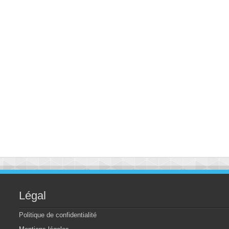
Légal
Politique de confidentialité