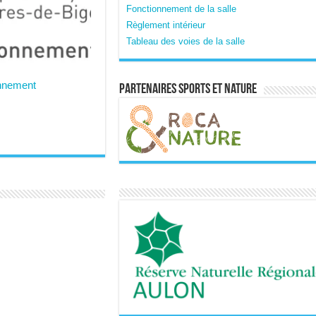
Fonctionnement de la salle
Règlement intérieur
Tableau des voies de la salle
nnement
Partenaires sports et nature