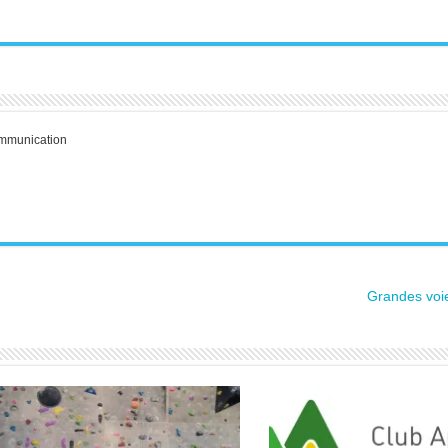
communication
Grandes voi