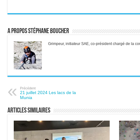
A propos Stéphane Boucher
Grimpeur, initiateur SAE, co-président chargé de la 
Précédent
21 juillet 2024 Les lacs de la
Munia
Articles similaires