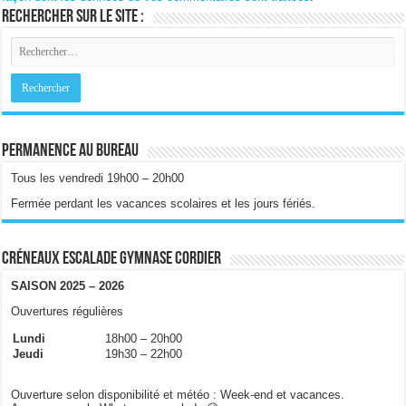
Rechercher sur le site :
Permanence au bureau
Tous les vendredi 19h00 – 20h00
Fermée perdant les vacances scolaires et les jours fériés.
Créneaux escalade gymnase Cordier
SAISON 2025 – 2026
Ouvertures régulières
Lundi
18h00 – 20h00
Jeudi
19h30 – 22h00
Ouverture selon disponibilité et météo : Week-end et vacances.