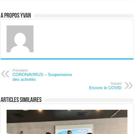
A propos Yvan
Précédent
CORONAVIRUS – Suspensions
des activités
Suivant
Encore le COVID
Articles similaires