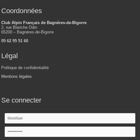
Coordonnées
Club Alpin Français de Bagnères-de-Bigorre
2, rue Blanche Odin
65200 – Bagnères-de-Bigorre
05 62 95 51 60
Légal
Politique de confidentialité
Mentions légales
Se connecter