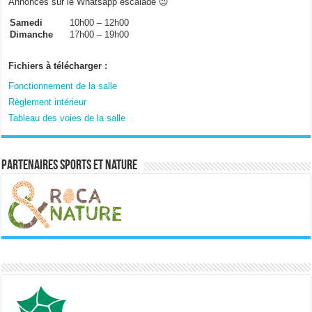
Annonces sur le Whatsapp escalade 😉
Samedi
10h00 – 12h00
Dimanche
17h00 – 19h00
Fichiers à télécharger :
Fonctionnement de la salle
Règlement intérieur
Tableau des voies de la salle
Partenaires sports et nature