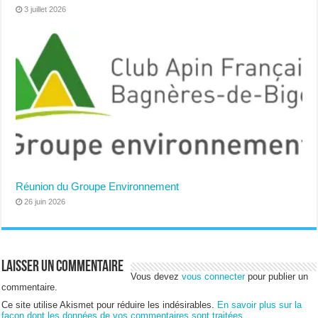
3 juillet 2026
Réunion du Groupe Environnement
26 juin 2026
Laisser un commentaire
Vous devez
vous connecter
pour publier un
commentaire.
Ce site utilise Akismet pour réduire les indésirables.
En savoir plus sur la
façon dont les données de vos commentaires sont traitées
.