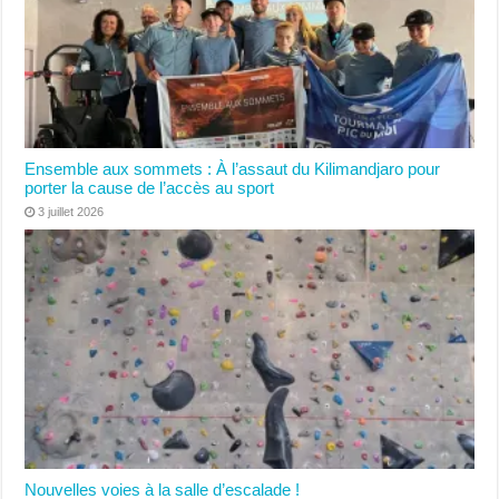
Ensemble aux sommets : À l’assaut du Kilimandjaro pour
porter la cause de l’accès au sport
3 juillet 2026
Nouvelles voies à la salle d’escalade !