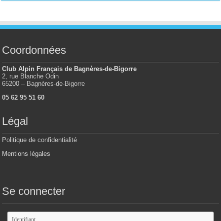
Coordonnées
Club Alpin Français de Bagnères-de-Bigorre
2, rue Blanche Odin
65200 – Bagnères-de-Bigorre
05 62 95 51 60
Légal
Politique de confidentialité
Mentions légales
Se connecter