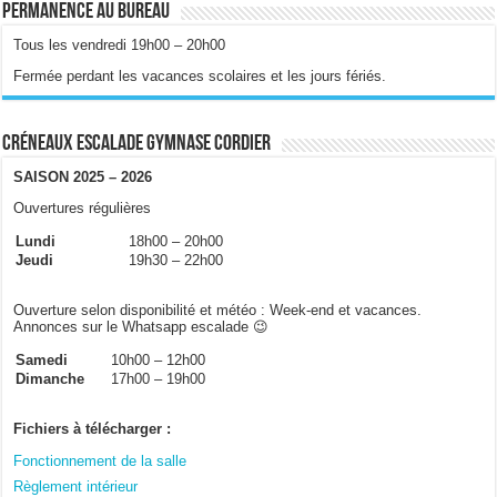
Permanence au bureau
Tous les vendredi 19h00 – 20h00
Fermée perdant les vacances scolaires et les jours fériés.
Créneaux escalade gymnase Cordier
SAISON 2025 – 2026
Ouvertures régulières
Lundi
18h00 – 20h00
Jeudi
19h30 – 22h00
Ouverture selon disponibilité et météo : Week-end et vacances.
Annonces sur le Whatsapp escalade 😉
Samedi
10h00 – 12h00
Dimanche
17h00 – 19h00
Fichiers à télécharger :
Fonctionnement de la salle
Règlement intérieur