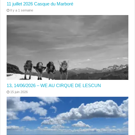
11 juillet 2026 Casque du Marboré
Il y a 1 semaine
13, 14/06/2026 – WE AU CIRQUE DE LESCUN
15 juin 2026