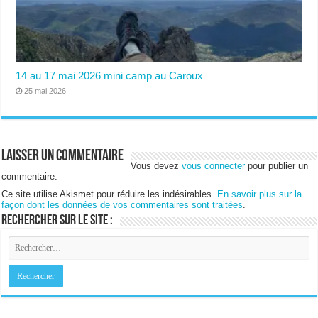
14 au 17 mai 2026 mini camp au Caroux
25 mai 2026
Laisser un commentaire
Vous devez
vous connecter
pour publier un
commentaire.
Ce site utilise Akismet pour réduire les indésirables.
En savoir plus sur la
façon dont les données de vos commentaires sont traitées
.
Rechercher sur le site :