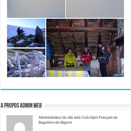
A propos Admin web
Administrateur du site web Club Alpin Français de
Bagnères-de-Bigorre