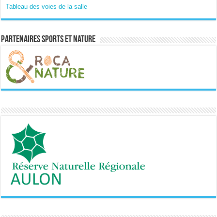
Tableau des voies de la salle
Partenaires sports et nature