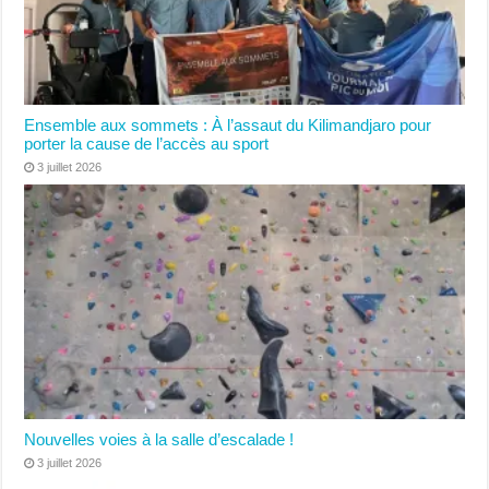
Ensemble aux sommets : À l’assaut du Kilimandjaro pour
porter la cause de l’accès au sport
3 juillet 2026
Nouvelles voies à la salle d’escalade !
3 juillet 2026