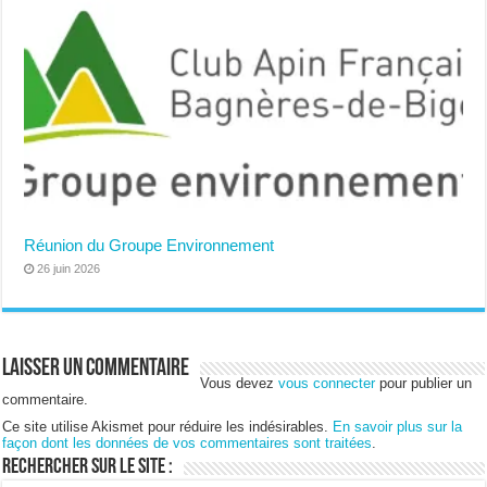
Réunion du Groupe Environnement
26 juin 2026
Laisser un commentaire
Vous devez
vous connecter
pour publier un
commentaire.
Ce site utilise Akismet pour réduire les indésirables.
En savoir plus sur la
façon dont les données de vos commentaires sont traitées
.
Rechercher sur le site :