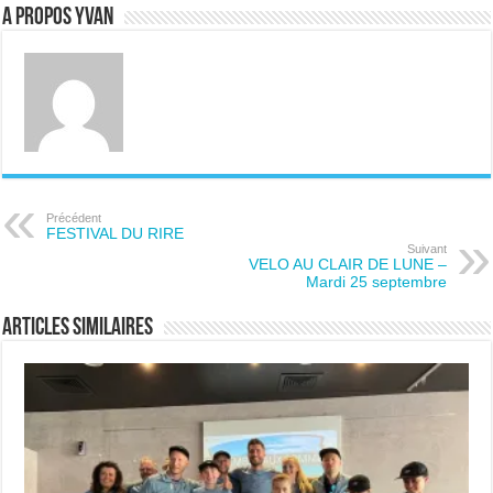
A propos Yvan
Précédent
FESTIVAL DU RIRE
Suivant
VELO AU CLAIR DE LUNE –
Mardi 25 septembre
Articles similaires