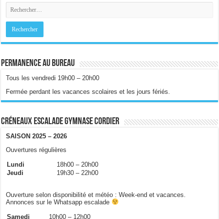
Permanence au bureau
Tous les vendredi 19h00 – 20h00
Fermée perdant les vacances scolaires et les jours fériés.
Créneaux escalade gymnase Cordier
SAISON 2025 – 2026
Ouvertures régulières
Lundi
18h00 – 20h00
Jeudi
19h30 – 22h00
Ouverture selon disponibilité et météo : Week-end et vacances.
Annonces sur le Whatsapp escalade
Samedi
10h00 – 12h00