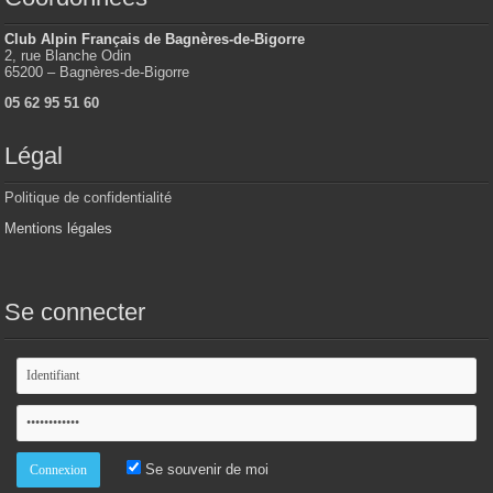
Club Alpin Français de Bagnères-de-Bigorre
2, rue Blanche Odin
65200 – Bagnères-de-Bigorre
05 62 95 51 60
Légal
Politique de confidentialité
Mentions légales
Se connecter
Se souvenir de moi