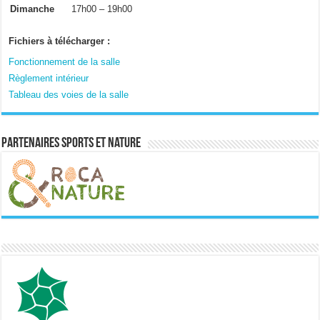
Dimanche
17h00 – 19h00
Fichiers à télécharger :
Fonctionnement de la salle
Règlement intérieur
Tableau des voies de la salle
Partenaires sports et nature