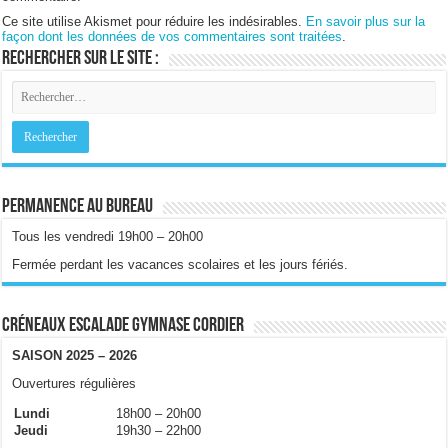
Ce site utilise Akismet pour réduire les indésirables.
En savoir plus sur la
façon dont les données de vos commentaires sont traitées
.
Rechercher sur le site :
Permanence au bureau
Tous les vendredi 19h00 – 20h00
Fermée perdant les vacances scolaires et les jours fériés.
Créneaux escalade gymnase Cordier
SAISON 2025 – 2026
Ouvertures régulières
Lundi
18h00 – 20h00
Jeudi
19h30 – 22h00