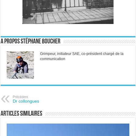
A propos Stéphane Boucher
Grimpeur, initiateur SAE, co-président chargé de la
communication
Précédent
Dr collongues
Articles similaires