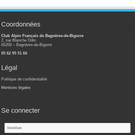
Coordonnées
Club Alpin Français de Bagnères-de-Bigorre
2, rue Blanche Odin
65200 – Bagnères-de-Bigorre
05 62 95 51 60
Légal
Politique de confidentialité
Mentions légales
Se connecter