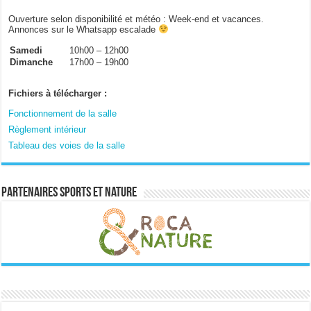
Ouverture selon disponibilité et météo : Week-end et vacances.
Annonces sur le Whatsapp escalade
Samedi
10h00 – 12h00
Dimanche
17h00 – 19h00
Fichiers à télécharger :
Fonctionnement de la salle
Règlement intérieur
Tableau des voies de la salle
Partenaires sports et nature