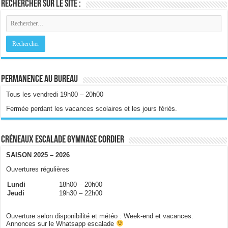
Rechercher sur le site :
Permanence au bureau
Tous les vendredi 19h00 – 20h00
Fermée perdant les vacances scolaires et les jours fériés.
Créneaux escalade gymnase Cordier
SAISON 2025 – 2026
Ouvertures régulières
Lundi
18h00 – 20h00
Jeudi
19h30 – 22h00
Ouverture selon disponibilité et météo : Week-end et vacances.
Annonces sur le Whatsapp escalade