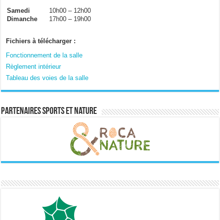
Samedi
10h00 – 12h00
Dimanche
17h00 – 19h00
Fichiers à télécharger :
Fonctionnement de la salle
Règlement intérieur
Tableau des voies de la salle
Partenaires sports et nature