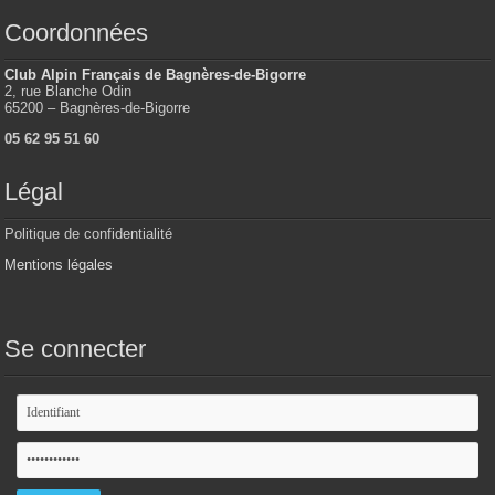
Coordonnées
Club Alpin Français de Bagnères-de-Bigorre
2, rue Blanche Odin
65200 – Bagnères-de-Bigorre
05 62 95 51 60
Légal
Politique de confidentialité
Mentions légales
Se connecter