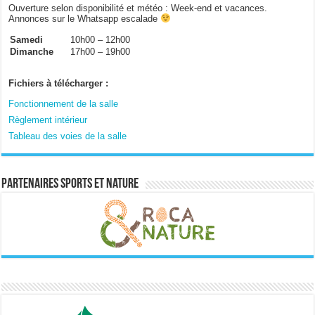
Ouverture selon disponibilité et météo : Week-end et vacances.
Annonces sur le Whatsapp escalade
Samedi
10h00 – 12h00
Dimanche
17h00 – 19h00
Fichiers à télécharger :
Fonctionnement de la salle
Règlement intérieur
Tableau des voies de la salle
Partenaires sports et nature