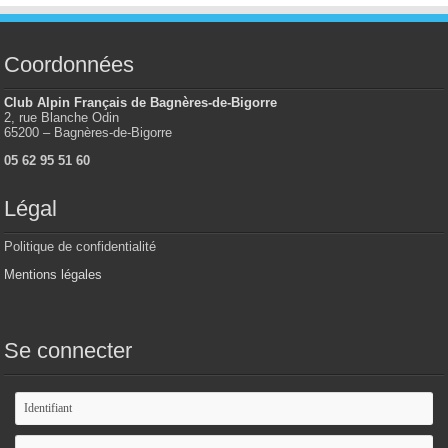
Coordonnées
Club Alpin Français de Bagnères-de-Bigorre
2, rue Blanche Odin
65200 – Bagnères-de-Bigorre
05 62 95 51 60
Légal
Politique de confidentialité
Mentions légales
Se connecter