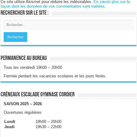
Ce site utilise Akismet pour réduire les indésirables.
En savoir plus sur la
façon dont les données de vos commentaires sont traitées
.
Rechercher sur le site :
Permanence au bureau
Tous les vendredi 19h00 – 20h00
Fermée perdant les vacances scolaires et les jours fériés.
Créneaux escalade gymnase Cordier
SAISON 2025 – 2026
Ouvertures régulières
Lundi
18h00 – 20h00
Jeudi
19h30 – 22h00