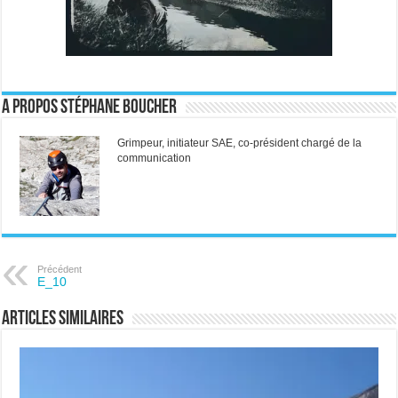
A propos Stéphane Boucher
Grimpeur, initiateur SAE, co-président chargé de la
communication
Précédent
E_10
Articles similaires