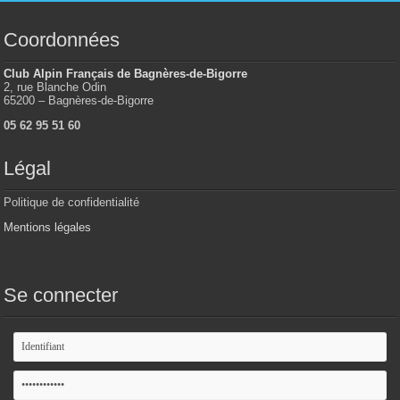
Coordonnées
Club Alpin Français de Bagnères-de-Bigorre
2, rue Blanche Odin
65200 – Bagnères-de-Bigorre
05 62 95 51 60
Légal
Politique de confidentialité
Mentions légales
Se connecter