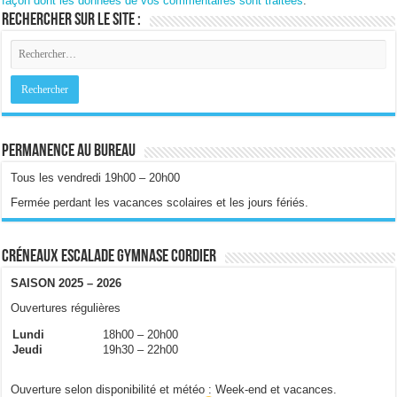
façon dont les données de vos commentaires sont traitées
.
Rechercher sur le site :
Permanence au bureau
Tous les vendredi 19h00 – 20h00
Fermée perdant les vacances scolaires et les jours fériés.
Créneaux escalade gymnase Cordier
SAISON 2025 – 2026
Ouvertures régulières
Lundi
18h00 – 20h00
Jeudi
19h30 – 22h00
Ouverture selon disponibilité et météo : Week-end et vacances.