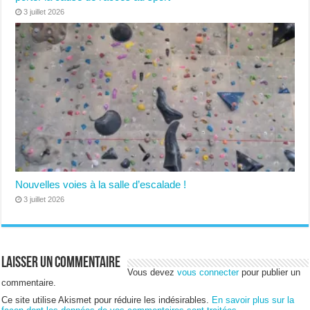
3 juillet 2026
Nouvelles voies à la salle d’escalade !
3 juillet 2026
Laisser un commentaire
Vous devez
vous connecter
pour publier un
commentaire.
Ce site utilise Akismet pour réduire les indésirables.
En savoir plus sur la