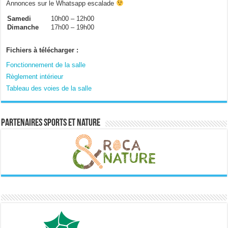
Annonces sur le Whatsapp escalade
Samedi
10h00 – 12h00
Dimanche
17h00 – 19h00
Fichiers à télécharger :
Fonctionnement de la salle
Règlement intérieur
Tableau des voies de la salle
Partenaires sports et nature