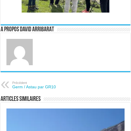
A propos David ARRIBARAT
Précédent
Germ / Astau par GR10
Articles similaires