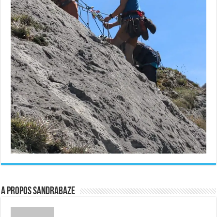
A propos sandrabaze