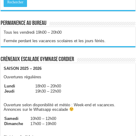
Permanence au bureau
Tous les vendredi 19h00 – 20h00
Fermée perdant les vacances scolaires et les jours fériés.
Créneaux escalade gymnase Cordier
SAISON 2025 – 2026
Ouvertures régulières
Lundi
18h00 – 20h00
Jeudi
19h30 – 22h00
Ouverture selon disponibilité et météo : Week-end et vacances.
Annonces sur le Whatsapp escalade
Samedi
10h00 – 12h00
Dimanche
17h00 – 19h00