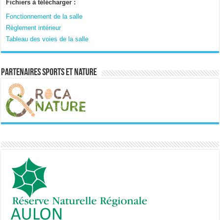
Fichiers à télécharger :
Fonctionnement de la salle
Règlement intérieur
Tableau des voies de la salle
Partenaires sports et nature