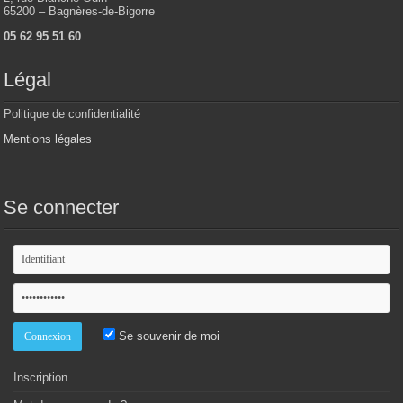
65200 – Bagnères-de-Bigorre
05 62 95 51 60
Légal
Politique de confidentialité
Mentions légales
Se connecter
Se souvenir de moi
Inscription