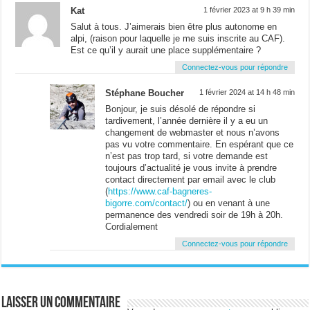
Kat
1 février 2023 at 9 h 39 min
Salut à tous. J’aimerais bien être plus autonome en
alpi, (raison pour laquelle je me suis inscrite au CAF).
Est ce qu’il y aurait une place supplémentaire ?
Connectez-vous pour répondre
Stéphane Boucher
1 février 2024 at 14 h 48 min
Bonjour, je suis désolé de répondre si
tardivement, l’année dernière il y a eu un
changement de webmaster et nous n’avons
pas vu votre commentaire. En espérant que ce
n’est pas trop tard, si votre demande est
toujours d’actualité je vous invite à prendre
contact directement par email avec le club
(
https://www.caf-bagneres-
bigorre.com/contact/
) ou en venant à une
permanence des vendredi soir de 19h à 20h.
Cordialement
Connectez-vous pour répondre
Laisser un commentaire