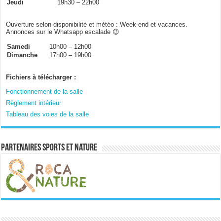
Jeudi
19h30 – 22h00
Ouverture selon disponibilité et météo : Week-end et vacances.
Annonces sur le Whatsapp escalade 😉
Samedi
10h00 – 12h00
Dimanche
17h00 – 19h00
Fichiers à télécharger :
Fonctionnement de la salle
Règlement intérieur
Tableau des voies de la salle
Partenaires sports et nature