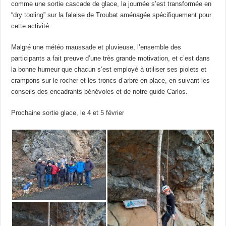
comme une sortie cascade de glace, la journée s’est transformée en
“dry tooling” sur la falaise de Troubat aménagée spécifiquement pour
cette activité.
Malgré une météo maussade et pluvieuse, l’ensemble des
participants a fait preuve d’une très grande motivation, et c’est dans
la bonne humeur que chacun s’est employé à utiliser ses piolets et
crampons sur le rocher et les troncs d’arbre en place, en suivant les
conseils des encadrants bénévoles et de notre guide Carlos.
Prochaine sortie glace, le 4 et 5 février