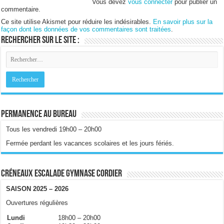
Vous devez
vous connecter
pour publier un
commentaire.
Ce site utilise Akismet pour réduire les indésirables.
En savoir plus sur la
façon dont les données de vos commentaires sont traitées
.
Rechercher sur le site :
Permanence au bureau
Tous les vendredi 19h00 – 20h00
Fermée perdant les vacances scolaires et les jours fériés.
Créneaux escalade gymnase Cordier
SAISON 2025 – 2026
Ouvertures régulières
Lundi
18h00 – 20h00