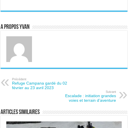
A propos Yvan
Précédent
Refuge Campana gardé du 02
février au 23 avril 2023
Suivant
Escalade : initiation grandes
voies et terrain d’aventure
Articles similaires