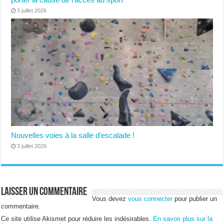
3 juillet 2026
Nouvelles voies à la salle d’escalade !
3 juillet 2026
Laisser un commentaire
Vous devez
vous connecter
pour publier un
commentaire.
Ce site utilise Akismet pour réduire les indésirables.
En savoir plus sur la