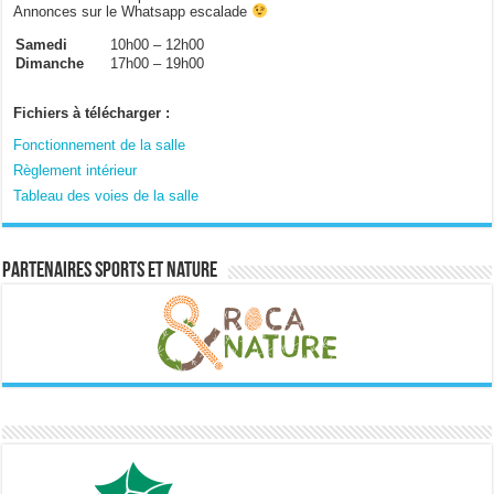
Annonces sur le Whatsapp escalade
Samedi
10h00 – 12h00
Dimanche
17h00 – 19h00
Fichiers à télécharger :
Fonctionnement de la salle
Règlement intérieur
Tableau des voies de la salle
Partenaires sports et nature