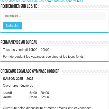
façon dont les données de vos commentaires sont traitées
.
Rechercher sur le site :
Permanence au bureau
Tous les vendredi 19h00 – 20h00
Fermée perdant les vacances scolaires et les jours fériés.
Créneaux escalade gymnase Cordier
SAISON 2025 – 2026
Ouvertures régulières
Lundi
18h00 – 20h00
Jeudi
19h30 – 22h00
Ouverture selon disponibilité et météo : Week-end et vacances.