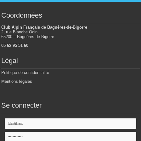
Coordonnées
Club Alpin Français de Bagnères-de-Bigorre
2, rue Blanche Odin
65200 – Bagnères-de-Bigorre
05 62 95 51 60
Légal
Politique de confidentialité
Mentions légales
Se connecter