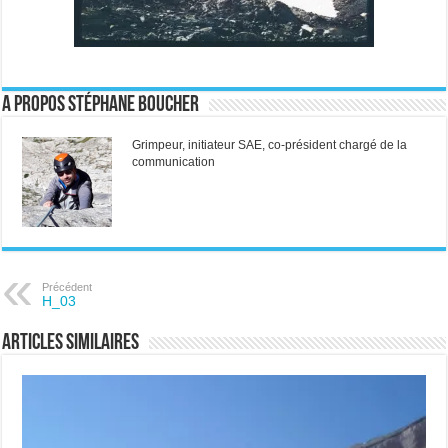
A propos Stéphane Boucher
Grimpeur, initiateur SAE, co-président chargé de la
communication
Précédent
H_03
Articles similaires