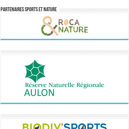
Partenaires sports et nature