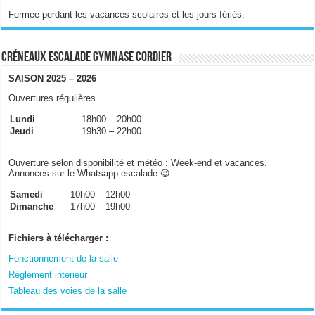
Fermée perdant les vacances scolaires et les jours fériés.
Créneaux escalade gymnase Cordier
SAISON 2025 – 2026
Ouvertures régulières
Lundi
18h00 – 20h00
Jeudi
19h30 – 22h00
Ouverture selon disponibilité et météo : Week-end et vacances.
Annonces sur le Whatsapp escalade 😉
Samedi
10h00 – 12h00
Dimanche
17h00 – 19h00
Fichiers à télécharger :
Fonctionnement de la salle
Règlement intérieur
Tableau des voies de la salle