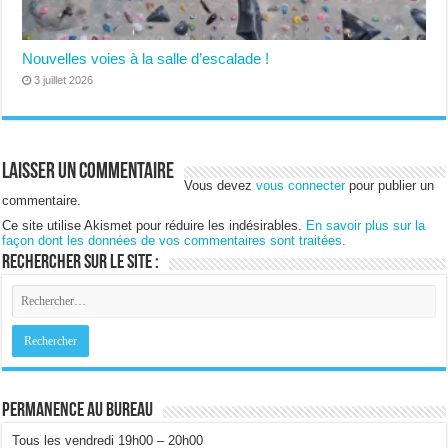
Nouvelles voies à la salle d’escalade !
3 juillet 2026
Laisser un commentaire
Vous devez
vous connecter
pour publier un
commentaire.
Ce site utilise Akismet pour réduire les indésirables.
En savoir plus sur la
façon dont les données de vos commentaires sont traitées
.
Rechercher sur le site :
Permanence au bureau
Tous les vendredi 19h00 – 20h00