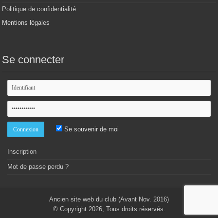
Politique de confidentialité
Mentions légales
Se connecter
Se souvenir de moi
Inscription
Mot de passe perdu ?
Ancien site web du club (Avant Nov. 2016)
© Copyright 2026, Tous droits réservés.