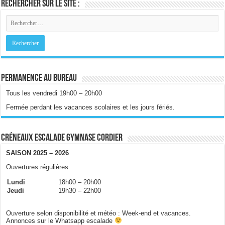
Rechercher sur le site :
Permanence au bureau
Tous les vendredi 19h00 – 20h00
Fermée perdant les vacances scolaires et les jours fériés.
Créneaux escalade gymnase Cordier
SAISON 2025 – 2026
Ouvertures régulières
Lundi
18h00 – 20h00
Jeudi
19h30 – 22h00
Ouverture selon disponibilité et météo : Week-end et vacances.
Annonces sur le Whatsapp escalade