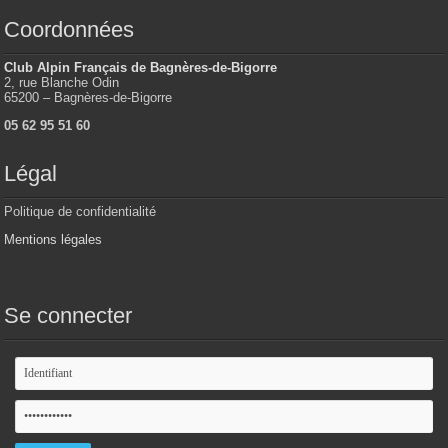
Coordonnées
Club Alpin Français de Bagnères-de-Bigorre
2, rue Blanche Odin
65200 – Bagnères-de-Bigorre
05 62 95 51 60
Légal
Politique de confidentialité
Mentions légales
Se connecter