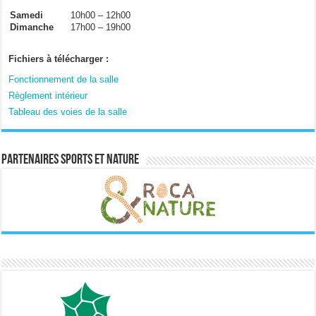
Samedi
10h00 – 12h00
Dimanche
17h00 – 19h00
Fichiers à télécharger :
Fonctionnement de la salle
Règlement intérieur
Tableau des voies de la salle
Partenaires sports et nature