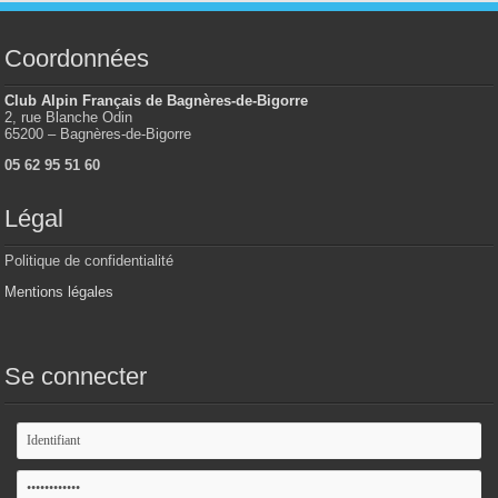
Coordonnées
Club Alpin Français de Bagnères-de-Bigorre
2, rue Blanche Odin
65200 – Bagnères-de-Bigorre
05 62 95 51 60
Légal
Politique de confidentialité
Mentions légales
Se connecter