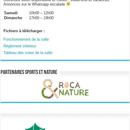
Annonces sur le Whatsapp escalade
Samedi
10h00 – 12h00
Dimanche
17h00 – 19h00
Fichiers à télécharger :
Fonctionnement de la salle
Règlement intérieur
Tableau des voies de la salle
Partenaires sports et nature