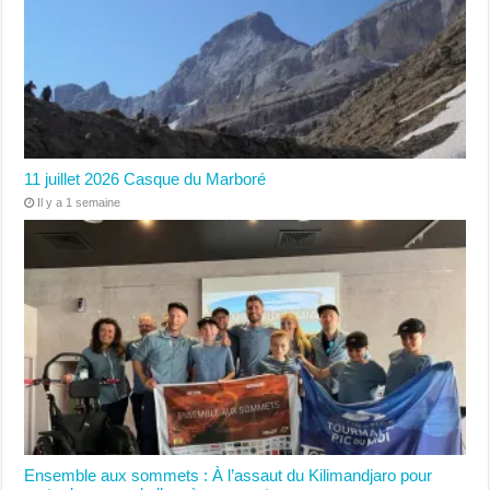
11 juillet 2026 Casque du Marboré
Il y a 1 semaine
Ensemble aux sommets : À l’assaut du Kilimandjaro pour