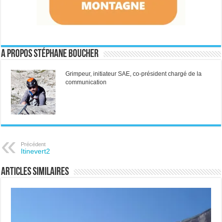
A propos Stéphane Boucher
Grimpeur, initiateur SAE, co-président chargé de la
communication
Précédent
Itinevert2
Articles similaires