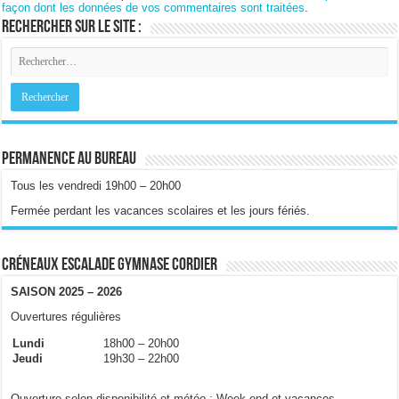
façon dont les données de vos commentaires sont traitées
.
Rechercher sur le site :
Permanence au bureau
Tous les vendredi 19h00 – 20h00
Fermée perdant les vacances scolaires et les jours fériés.
Créneaux escalade gymnase Cordier
SAISON 2025 – 2026
Ouvertures régulières
Lundi
18h00 – 20h00
Jeudi
19h30 – 22h00
Ouverture selon disponibilité et météo : Week-end et vacances.