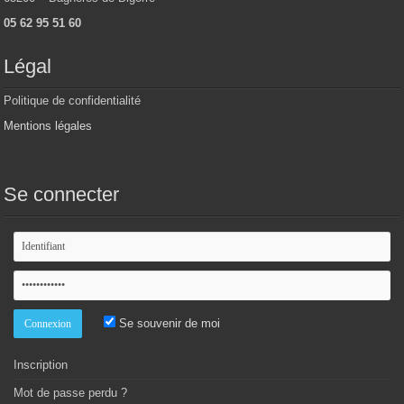
05 62 95 51 60
Légal
Politique de confidentialité
Mentions légales
Se connecter
Se souvenir de moi
Inscription
Mot de passe perdu ?