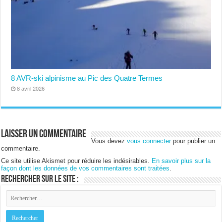
8 AVR-ski alpinisme au Pic des Quatre Termes
8 avril 2026
Laisser un commentaire
Vous devez
vous connecter
pour publier un
commentaire.
Ce site utilise Akismet pour réduire les indésirables.
En savoir plus sur la
façon dont les données de vos commentaires sont traitées
.
Rechercher sur le site :