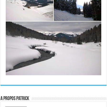
A propos patrick