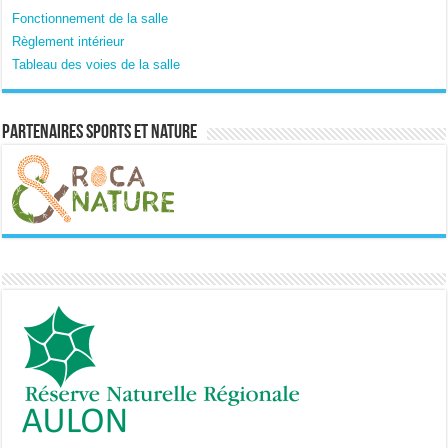
Fonctionnement de la salle
Règlement intérieur
Tableau des voies de la salle
Partenaires sports et nature