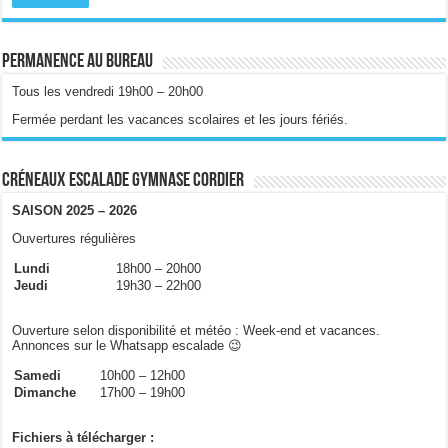
Permanence au bureau
Tous les vendredi 19h00 – 20h00
Fermée perdant les vacances scolaires et les jours fériés.
Créneaux escalade gymnase Cordier
SAISON 2025 – 2026
Ouvertures régulières
Lundi
18h00 – 20h00
Jeudi
19h30 – 22h00
Ouverture selon disponibilité et météo : Week-end et vacances.
Annonces sur le Whatsapp escalade 😉
Samedi
10h00 – 12h00
Dimanche
17h00 – 19h00
Fichiers à télécharger :