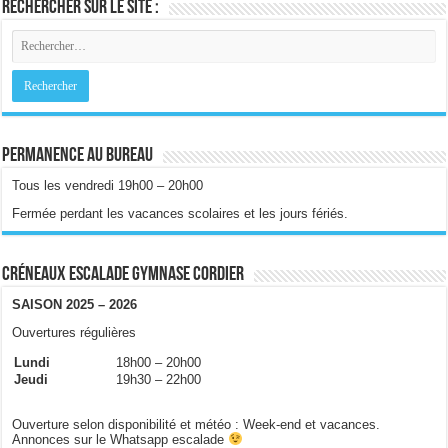
Rechercher sur le site :
Permanence au bureau
Tous les vendredi 19h00 – 20h00
Fermée perdant les vacances scolaires et les jours fériés.
Créneaux escalade gymnase Cordier
SAISON 2025 – 2026
Ouvertures régulières
Lundi
18h00 – 20h00
Jeudi
19h30 – 22h00
Ouverture selon disponibilité et météo : Week-end et vacances.
Annonces sur le Whatsapp escalade