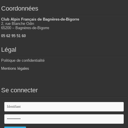
Coordonnées
Club Alpin Français de Bagnères-de-Bigorre
2, rue Blanche Odin
65200 – Bagnères-de-Bigorre
05 62 95 51 60
Légal
Politique de confidentialité
Mentions légales
Se connecter