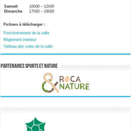
Samedi
10h00 – 12h00
Dimanche
17h00 – 19h00
Fichiers à télécharger :
Fonctionnement de la salle
Règlement intérieur
Tableau des voies de la salle
Partenaires sports et nature