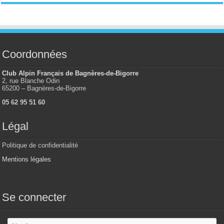
Coordonnées
Club Alpin Français de Bagnères-de-Bigorre
2, rue Blanche Odin
65200 – Bagnères-de-Bigorre
05 62 95 51 60
Légal
Politique de confidentialité
Mentions légales
Se connecter