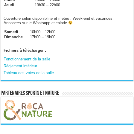
Jeudi
19h30 – 22h00
Ouverture selon disponibilité et météo : Week-end et vacances.
Annonces sur le Whatsapp escalade
Samedi
10h00 – 12h00
Dimanche
17h00 – 19h00
Fichiers à télécharger :
Fonctionnement de la salle
Règlement intérieur
Tableau des voies de la salle
Partenaires sports et nature