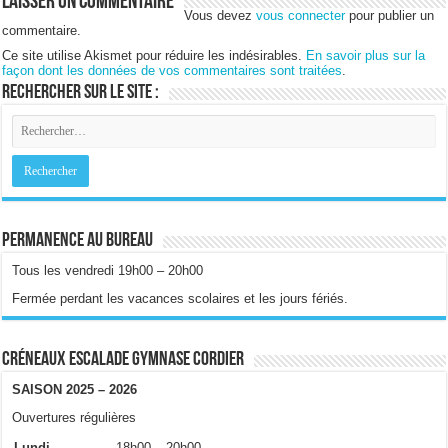
Laisser un commentaire
Vous devez
vous connecter
pour publier un
commentaire.
Ce site utilise Akismet pour réduire les indésirables.
En savoir plus sur la
façon dont les données de vos commentaires sont traitées
.
Rechercher sur le site :
Permanence au bureau
Tous les vendredi 19h00 – 20h00
Fermée perdant les vacances scolaires et les jours fériés.
Créneaux escalade gymnase Cordier
SAISON 2025 – 2026
Ouvertures régulières
Lundi
18h00 – 20h00