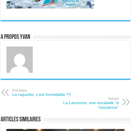
A propos Yvan
Précédent
La raquette, c’est formidable !!!!
Suivant
La Laurence, une escalade “à
l’ancienne”
Articles similaires