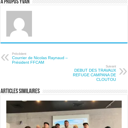
A propos Yvan
Précédent
Courrier de Nicolas Raynaud –
Président FFCAM
Suivant
DEBUT DES TRAVAUX
REFUGE CAMPANA DE
CLOUTOU
Articles similaires