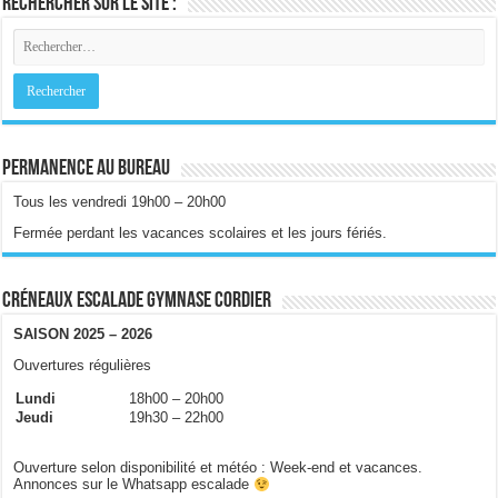
Rechercher sur le site :
Permanence au bureau
Tous les vendredi 19h00 – 20h00
Fermée perdant les vacances scolaires et les jours fériés.
Créneaux escalade gymnase Cordier
SAISON 2025 – 2026
Ouvertures régulières
Lundi
18h00 – 20h00
Jeudi
19h30 – 22h00
Ouverture selon disponibilité et météo : Week-end et vacances.
Annonces sur le Whatsapp escalade