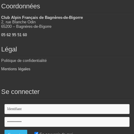
Coordonnées
Club Alpin Français de Bagnères-de-Bigorre
2, rue Blanche Odin
65200 – Bagnères-de-Bigorre
05 62 95 51 60
Légal
Politique de confidentialité
Mentions légales
Se connecter