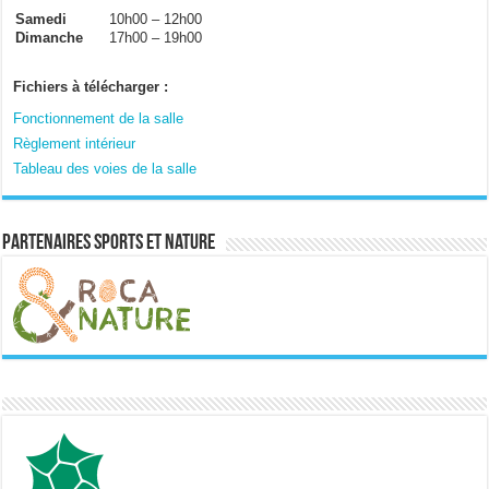
Samedi
10h00 – 12h00
Dimanche
17h00 – 19h00
Fichiers à télécharger :
Fonctionnement de la salle
Règlement intérieur
Tableau des voies de la salle
Partenaires sports et nature