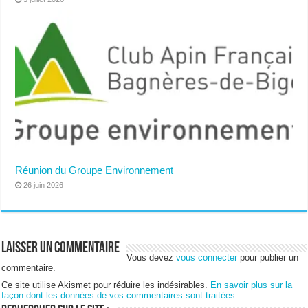
Réunion du Groupe Environnement
26 juin 2026
Laisser un commentaire
Vous devez
vous connecter
pour publier un
commentaire.
Ce site utilise Akismet pour réduire les indésirables.
En savoir plus sur la
façon dont les données de vos commentaires sont traitées
.