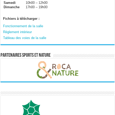
Samedi
10h00 – 12h00
Dimanche
17h00 – 19h00
Fichiers à télécharger :
Fonctionnement de la salle
Règlement intérieur
Tableau des voies de la salle
Partenaires sports et nature