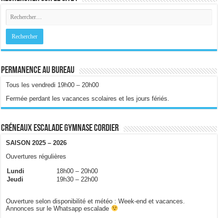
Permanence au bureau
Tous les vendredi 19h00 – 20h00
Fermée perdant les vacances scolaires et les jours fériés.
Créneaux escalade gymnase Cordier
SAISON 2025 – 2026
Ouvertures régulières
Lundi
18h00 – 20h00
Jeudi
19h30 – 22h00
Ouverture selon disponibilité et météo : Week-end et vacances.
Annonces sur le Whatsapp escalade