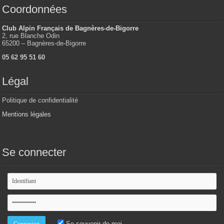
Coordonnées
Club Alpin Français de Bagnères-de-Bigorre
2, rue Blanche Odin
65200 – Bagnères-de-Bigorre
05 62 95 51 60
Légal
Politique de confidentialité
Mentions légales
Se connecter
Se souvenir de moi