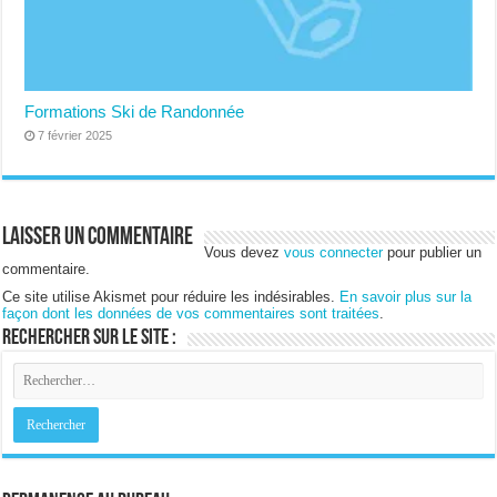
Formations Ski de Randonnée
7 février 2025
Laisser un commentaire
Vous devez
vous connecter
pour publier un
commentaire.
Ce site utilise Akismet pour réduire les indésirables.
En savoir plus sur la
façon dont les données de vos commentaires sont traitées
.
Rechercher sur le site :