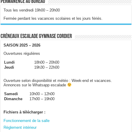
Permanence au bureau
Tous les vendredi 19h00 – 20h00
Fermée perdant les vacances scolaires et les jours fériés.
Créneaux escalade gymnase Cordier
SAISON 2025 – 2026
Ouvertures régulières
Lundi
18h00 – 20h00
Jeudi
19h30 – 22h00
Ouverture selon disponibilité et météo : Week-end et vacances.
Annonces sur le Whatsapp escalade
Samedi
10h00 – 12h00
Dimanche
17h00 – 19h00
Fichiers à télécharger :
Fonctionnement de la salle
Règlement intérieur