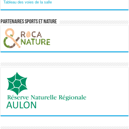
Tableau des voies de la salle
Partenaires sports et nature