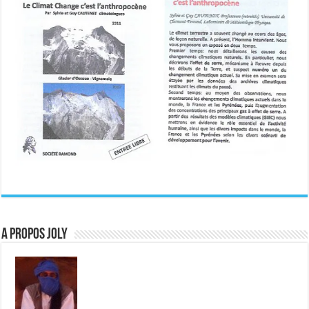
A propos JOLY