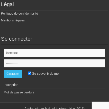
Légal
Politique de confidentialité
Mentions légales
Se connecter
Se souvenir de moi
Inscription
Mot de passe perdu ?
Ancien site web du club (Avant Nov. 2016)