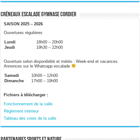
Créneaux escalade gymnase Cordier
SAISON 2025 – 2026
Ouvertures régulières
Lundi
18h00 – 20h00
Jeudi
19h30 – 22h00
Ouverture selon disponibilité et météo : Week-end et vacances.
Annonces sur le Whatsapp escalade
Samedi
10h00 – 12h00
Dimanche
17h00 – 19h00
Fichiers à télécharger :
Fonctionnement de la salle
Règlement intérieur
Tableau des voies de la salle
Partenaires sports et nature