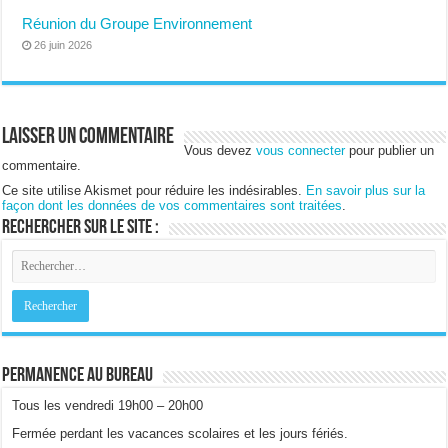
Réunion du Groupe Environnement
26 juin 2026
Laisser un commentaire
Vous devez
vous connecter
pour publier un
commentaire.
Ce site utilise Akismet pour réduire les indésirables.
En savoir plus sur la
façon dont les données de vos commentaires sont traitées
.
Rechercher sur le site :
Permanence au bureau
Tous les vendredi 19h00 – 20h00
Fermée perdant les vacances scolaires et les jours fériés.