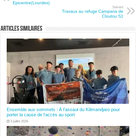
Epicentre(Lourdes)
Suivant
Travaux au refuge Campana de
Cloutou S1
Articles similaires
Ensemble aux sommets : À l’assaut du Kilimandjaro pour
porter la cause de l’accès au sport
3 juillet 2026