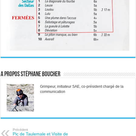
A propos Stéphane Boucher
Grimpeur, initiateur SAE, co-président chargé de la
communication
Précédent
Pic de Taulemale et Visite de