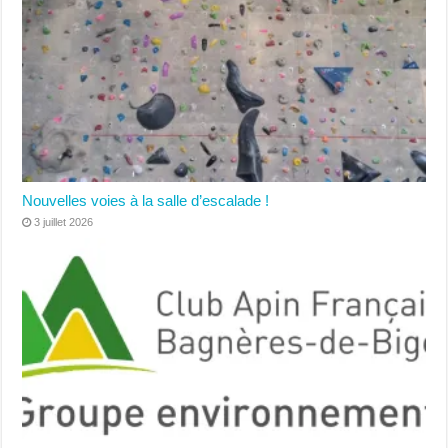
Nouvelles voies à la salle d’escalade !
3 juillet 2026