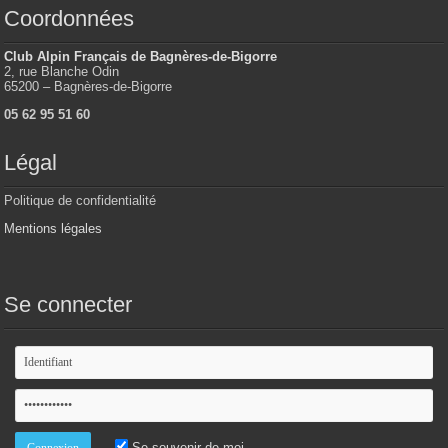
Coordonnées
Club Alpin Français de Bagnères-de-Bigorre
2, rue Blanche Odin
65200 – Bagnères-de-Bigorre
05 62 95 51 60
Légal
Politique de confidentialité
Mentions légales
Se connecter
Se souvenir de moi