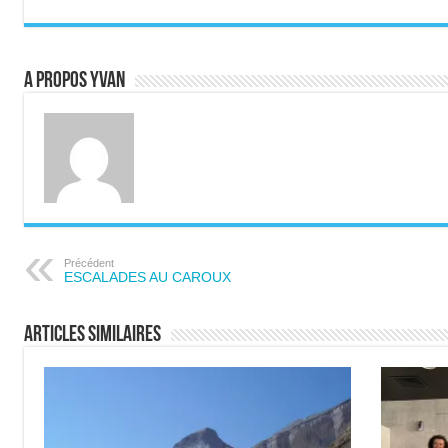
A propos Yvan
Précédent
ESCALADES AU CAROUX
Articles similaires