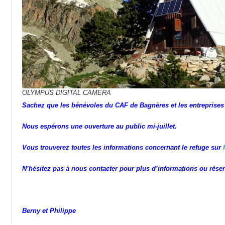
OLYMPUS DIGITAL CAMERA
Sachez que les bénévoles du CAF de Bagnères et les entreprises fo
Nous espérons une ouverture au public mi-juillet.
Vous trouverez toutes les informations concernant le refuge sur
h
N’hésitez pas à nous contacter pour plus d’informations ou réser
Berny et Philippe