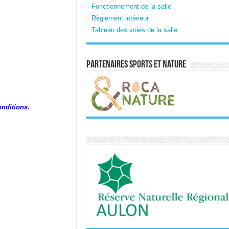
Fonctionnement de la salle
Règlement intérieur
Tableau des voies de la salle
Partenaires sports et nature
onditions.