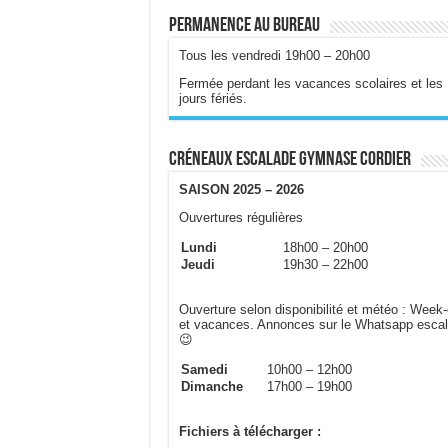
Permanence au bureau
Tous les vendredi 19h00 – 20h00
Fermée perdant les vacances scolaires et les
jours fériés.
Créneaux escalade gymnase Cordier
SAISON 2025 – 2026
Ouvertures régulières
Lundi
18h00 – 20h00
Jeudi
19h30 – 22h00
Ouverture selon disponibilité et météo : Week
et vacances. Annonces sur le Whatsapp esca
😉
Samedi
10h00 – 12h00
Dimanche
17h00 – 19h00
Fichiers à télécharger :