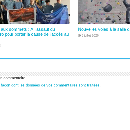
aux sommets : À l’assaut du
Nouvelles voies à la salle d
ro pour porter la cause de l’accès au
3 juillet 2026
6
un commentaire.
a façon dont les données de vos commentaires sont traitées
.