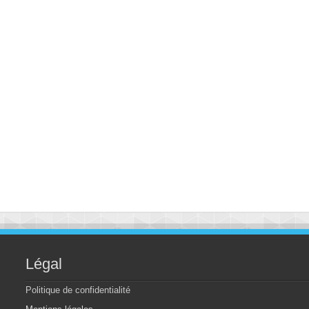
Légal
Politique de confidentialité