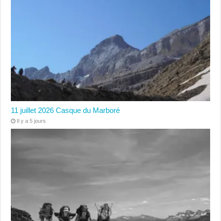
11 juillet 2026 Casque du Marboré
Il y a 5 jours