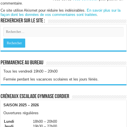
commentaire.
Ce site utilise Akismet pour réduire les indésirables.
En savoir plus sur la
façon dont les données de vos commentaires sont traitées
.
Rechercher sur le site :
Permanence au bureau
Tous les vendredi 19h00 – 20h00
Fermée perdant les vacances scolaires et les jours fériés.
Créneaux escalade gymnase Cordier
SAISON 2025 – 2026
Ouvertures régulières
Lundi
18h00 – 20h00
Jeudi
19h30 – 22h00