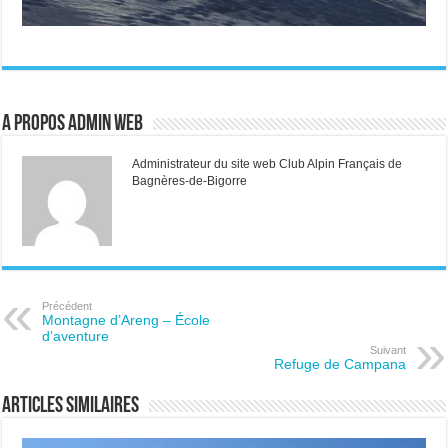
A propos Admin web
Administrateur du site web Club Alpin Français de
Bagnères-de-Bigorre
Précédent
Montagne d’Areng – École
d’aventure
Suivant
Refuge de Campana
Articles similaires