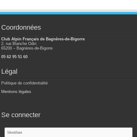
Coordonnées
Club Alpin Français de Bagnères-de-Bigorre
2, rue Blanche Odin
65200 – Bagnères-de-Bigorre
05 62 95 51 60
Légal
Politique de confidentialité
Mentions légales
Se connecter