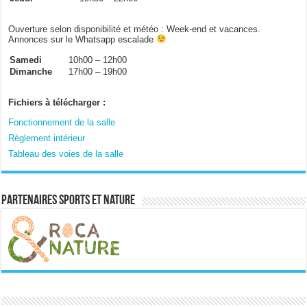
Ouverture selon disponibilité et météo : Week-end et vacances.
Annonces sur le Whatsapp escalade
Samedi
10h00 – 12h00
Dimanche
17h00 – 19h00
Fichiers à télécharger :
Fonctionnement de la salle
Règlement intérieur
Tableau des voies de la salle
Partenaires sports et nature