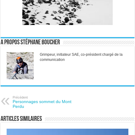
A propos Stéphane Boucher
Grimpeur, initiateur SAE, co-président chargé de la
communication
Précédent
Personnages sommet du Mont
Perdu
Articles similaires