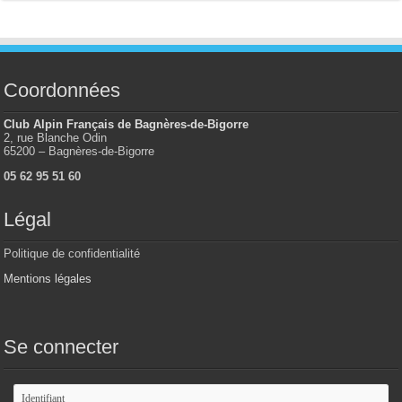
Coordonnées
Club Alpin Français de Bagnères-de-Bigorre
2, rue Blanche Odin
65200 – Bagnères-de-Bigorre
05 62 95 51 60
Légal
Politique de confidentialité
Mentions légales
Se connecter