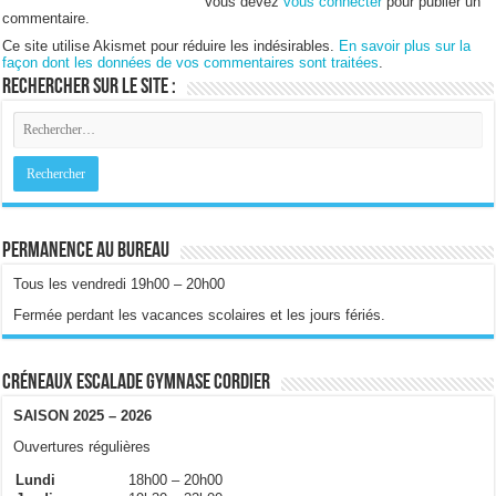
Vous devez
vous connecter
pour publier un
commentaire.
Ce site utilise Akismet pour réduire les indésirables.
En savoir plus sur la
façon dont les données de vos commentaires sont traitées
.
Rechercher sur le site :
Permanence au bureau
Tous les vendredi 19h00 – 20h00
Fermée perdant les vacances scolaires et les jours fériés.
Créneaux escalade gymnase Cordier
SAISON 2025 – 2026
Ouvertures régulières
Lundi
18h00 – 20h00