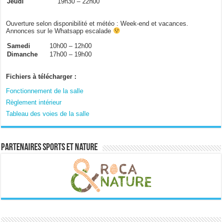
Jeudi
19h30 – 22h00
Ouverture selon disponibilité et météo : Week-end et vacances.
Annonces sur le Whatsapp escalade
Samedi
10h00 – 12h00
Dimanche
17h00 – 19h00
Fichiers à télécharger :
Fonctionnement de la salle
Règlement intérieur
Tableau des voies de la salle
Partenaires sports et nature